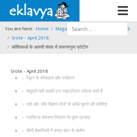
Search
You are here:
Home
Magazines
Srote
Srote - 2018
Srote - April 2018
कोशिकाओं के आपसी संवाद में वायरसनुमा प्रोटीन
Srote - April 2018
रैकून के शौचालय और पर्यावरण
समुद्री पक्षी लाखों टन नाइट्रोजन उर्वरक लाते हैं
तर्क और जीव विज्ञान दोनों से आंखें चुराने की कोशिश
प्लास्टिक समस्या निवारण के कुछ प्रयास
चीनी वैज्ञानिकों ने बनाए बंदर के क्लोन