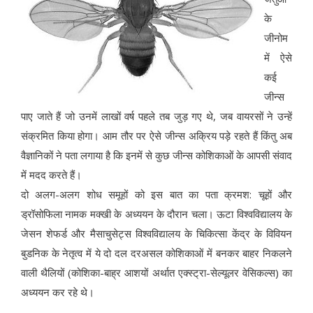
के
जीनोम
में ऐसे
कई
जीन्स
पाए जाते हैं जो उनमें लाखों वर्ष पहले तब जुड़ गए थे, जब वायरसों ने उन्हें
संक्रमित किया होगा। आम तौर पर ऐसे जीन्स अक्रिय पड़े रहते हैं किंतु अब
वैज्ञानिकों ने पता लगाया है कि इनमें से कुछ जीन्स कोशिकाओं के आपसी संवाद
में मदद करते हैं।
दो अलग-अलग शोध समूहों को इस बात का पता क्रमश: चूहों और
ड्रॉसोफिला नामक मक्खी के अध्ययन के दौरान चला। ऊटा विश्वविद्यालय के
जेसन शेफर्ड और मैसाचुसेट्स विश्वविद्यालय के चिकित्सा केंद्र के विवियन
बुडनिक के नेतृत्व में ये दो दल दरअसल कोशिकाओं में बनकर बाहर निकलने
वाली थैलियों (कोशिका-बाह्र आशयों अर्थात एक्स्ट्रा-सेल्यूलर वेसिकल्स) का
अध्ययन कर रहे थे।