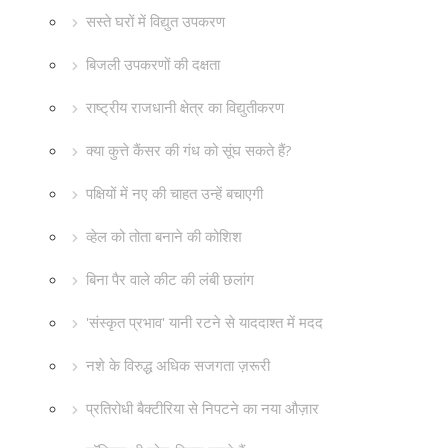
सस्ते घरों में विद्युत उपकरण
बिजली उपकरणों की दक्षता
राष्ट्रीय राजधानी क्षेत्र का विद्युतीकरण
क्या कुत्ते कैंसर की गंध को सूंघ सकते हैं?
पक्षियों में नए की चाहत उन्हें बचाएगी
व्हेल को तोता बनाने की कोशिश
बिना पैर वाले कीट की लंबी छलांग
'संस्कृत प्रभाव' यानी रटने से याददाश्त में मदद
नशे के विरुद्ध अधिक सजगता ज़रूरी
प्रतिरोधी बैक्टीरिया से निपटने का नया औज़ार