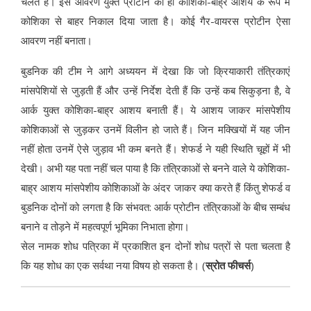
चलते हैं। इस आवरण युक्त प्रोटीन को ही कोशिका-बाह्र आशय के रूप में
कोशिका से बाहर निकाल दिया जाता है। कोई गैर-वायरस प्रोटीन ऐसा
आवरण नहीं बनाता।
बुडनिक की टीम ने आगे अध्ययन में देखा कि जो क्रियाकारी तंत्रिकाएं
मांसपेशियों से जुड़ती हैं और उन्हें निर्देश देती हैं कि उन्हें कब सिकुड़ना है, वे
आर्क युक्त कोशिका-बाह्र आशय बनाती हैं। ये आशय जाकर मांसपेशीय
कोशिकाओं से जुड़कर उनमें विलीन हो जाते हैं। जिन मक्खियों में यह जीन
नहीं होता उनमें ऐसे जुड़ाव भी कम बनते हैं। शेफर्ड ने यही स्थिति चूहों में भी
देखी। अभी यह पता नहीं चल पाया है कि तंत्रिकाओं से बनने वाले ये कोशिका-
बाह्र आशय मांसपेशीय कोशिकाओं के अंदर जाकर क्या करते हैं किंतु शेफर्ड व
बुडनिक दोनों को लगता है कि संभवत: आर्क प्रोटीन तंत्रिकाओं के बीच सम्बंध
बनाने व तोड़ने में महत्वपूर्ण भूमिका निभाता होगा।
सेल नामक शोध पत्रिका में प्रकाशित इन दोनों शोध पत्रों से पता चलता है
कि यह शोध का एक सर्वथा नया विषय हो सकता है। (
स्रोत फीचर्स
)