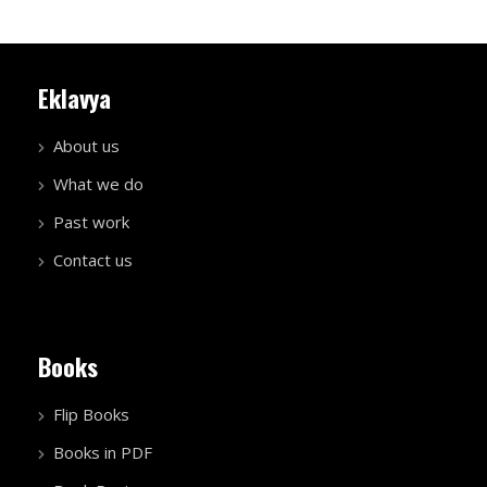
Eklavya
About us
What we do
Past work
Contact us
Books
Flip Books
Books in PDF