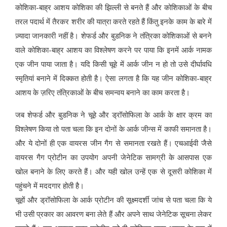
कोशिका-बाह्र आशय कोशिका की झिल्ली से बनते हैं और कोशिकाओं के बीच
तरल पदार्थ में तैरकर शरीर की यात्रा करते रहते हैं किंतु इनके काम के बारे में
ज़्यादा जानकारी नहीं है। शेफर्ड और बुडनिक ने तंत्रिका कोशिकाओं से बनने
वाले कोशिका-बाह्र आशय का विश्लेषण करने पर पाया कि इनमें आर्क नामक
एक जीन पाया जाता है। यदि किसी चूहे में आर्क जीन न हो तो उसे दीर्घावधि
स्मृतियां बनाने में दिक्कत होती है। ऐसा लगता है कि यह जीन कोशिका-बाह्र
आशय के ज़रिए तंत्रिकाओं के बीच समन्वय बनाने का काम करता है।
जब शेफर्ड और बुडनिक ने चूहे और ड्रॉसोफिला के आर्क के क्षार क्रम का
विश्लेषण किया तो पता चला कि इन दोनों के आर्क जीन्स में काफी समानता है।
और ये दोनों ही एक वायरस जीन गैग से समानता रखते हैं। एचआईवी जैसे
वायरस गैग प्रोटीन का उपयोग अपनी जेनेटिक सामग्री के आसपास एक
खोल बनाने के लिए करते हैं। और यही खोल उन्हें एक से दूसरी कोशिका में
पहुंचने में मददगार होती है।
चूहों और ड्रॉसोफिला के आर्क प्रोटीन की सूक्ष्मदर्शी जांच से पता चला कि ये
भी उसी प्रकार का आवरण बना लेते हैं और अपने साथ जेनेटिक सूचना लेकर