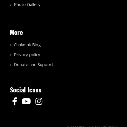
Photo Gallery
More
Chakmak Blog
Privacy policy
Donate and Support
Social Icons