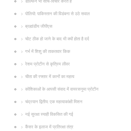
डॉल्फिन भी सोच-विचार करते हैं
पोलियो: पाकिस्तान की विडंबना से उठे सवाल
ब्रह्मांडीय जीपीएस
चोट ठीक हो जाने के बाद भी क्यों होता है दर्द
गर्भ में शिशु की ताकतवार किक
रेशम प्रोटीन से कृत्रिम लीवर
चीता की रफ्तार में कानों का महत्व
कोशिकाओं के आपसी संवाद में वायरसनुमा प्रोटीन
चंद्रयान द्वितीय: एक महत्वाकांक्षी मिशन
नई सुरक्षा स्याही विकसित की गई
कैंसर के इलाज में प्रतिरक्षा तंत्र