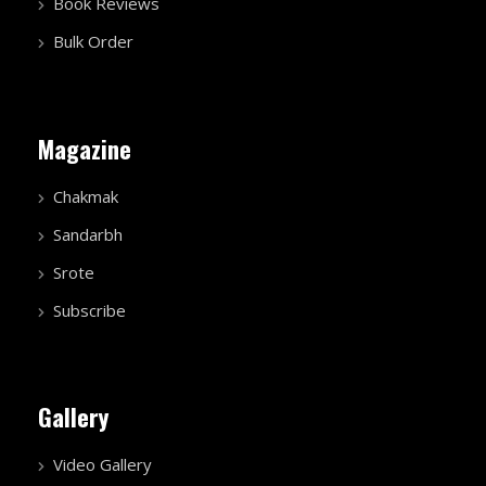
Book Reviews
Bulk Order
Magazine
Chakmak
Sandarbh
Srote
Subscribe
Gallery
Video Gallery