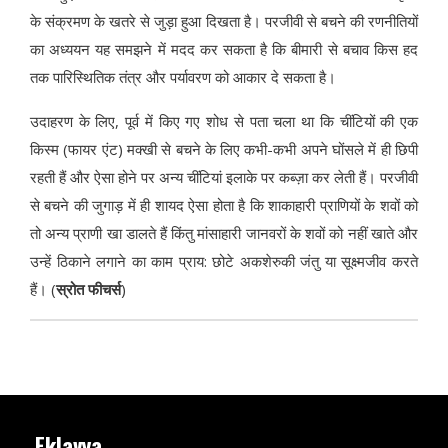
के संक्रमण के खतरे से जुड़ा हुआ दिखता है। परजीवी से बचने की रणनीतियों
का अध्ययन यह समझने में मदद कर सकता है कि बीमारी से बचाव किस हद
तक पारिस्थितिक तंत्र और पर्यावरण को आकार दे सकता है।
उदाहरण के लिए, पूर्व में किए गए शोध से पता चला था कि चींटियों की एक
किस्म (फायर एंट) मक्खी से बचने के लिए कभी-कभी अपने घोंसले में ही छिपी
रहती हैं और ऐसा होने पर अन्य चींटियां इलाके पर कब्ज़ा कर लेती हैं। परजीवी
से बचने की जुगाड़ में ही शायद ऐसा होता है कि शाकाहारी प्राणियों के शवों को
तो अन्य प्राणी खा डालते हैं किंतु मांसाहारी जानवरों के शवों को नहीं खाते और
उन्हें ठिकाने लगाने का काम प्राय: छोटे अकशेरुकी जंतु या सूक्ष्मजीव करते
हैं। (
स्रोत फीचर्स
)
Eklavya