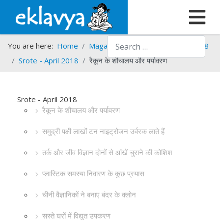
Search
You are here:
Home
Magazines
Srote
Srote - 2018
Srote - April 2018
रैकून के शौचालय और पर्यावरण
Srote - April 2018
रैकून के शौचालय और पर्यावरण
समुद्री पक्षी लाखों टन नाइट्रोजन उर्वरक लाते हैं
तर्क और जीव विज्ञान दोनों से आंखें चुराने की कोशिश
प्लास्टिक समस्या निवारण के कुछ प्रयास
चीनी वैज्ञानिकों ने बनाए बंदर के क्लोन
सस्ते घरों में विद्युत उपकरण