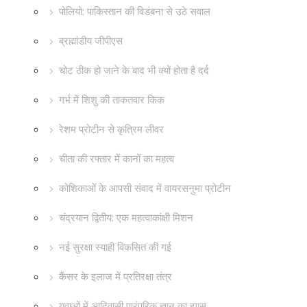
पोलियो: पाकिस्तान की विडंबना से उठे सवाल
ब्रह्मांडीय जीपीएस
चोट ठीक हो जाने के बाद भी क्यों होता है दर्द
गर्भ में शिशु की ताकतवार किक
रेशम प्रोटीन से कृत्रिम लीवर
चीता की रफ्तार में कानों का महत्व
कोशिकाओं के आपसी संवाद में वायरसनुमा प्रोटीन
चंद्रयान द्वितीय: एक महत्वाकांक्षी मिशन
नई सुरक्षा स्याही विकसित की गई
कैंसर के इलाज में प्रतिरक्षा तंत्र
युवाओं में आदिवासी पारंपरिक ज्ञान का ह्यास