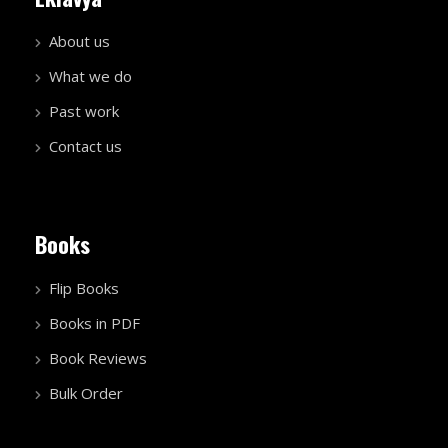
About us
What we do
Past work
Contact us
Books
Flip Books
Books in PDF
Book Reviews
Bulk Order