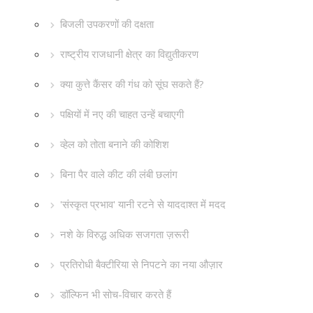
बिजली उपकरणों की दक्षता
राष्ट्रीय राजधानी क्षेत्र का विद्युतीकरण
क्या कुत्ते कैंसर की गंध को सूंघ सकते हैं?
पक्षियों में नए की चाहत उन्हें बचाएगी
व्हेल को तोता बनाने की कोशिश
बिना पैर वाले कीट की लंबी छलांग
'संस्कृत प्रभाव' यानी रटने से याददाश्त में मदद
नशे के विरुद्ध अधिक सजगता ज़रूरी
प्रतिरोधी बैक्टीरिया से निपटने का नया औज़ार
डॉल्फिन भी सोच-विचार करते हैं