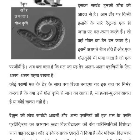
इसका सम्बंध इनकी शौच की
आदत से है। आम तौर पर किसी
इलाके के सारे रैकून्स एक ही
जगह पर मल-त्याग करते हैं। तो
वहां गोबर का ढेर बन जाता है।
इसमें अधपचे बीज होते हैं और एक
गोलकृमि भी पाया जाता है जो एक
परजीवी है। अब पता चला है कि मल का यह ढेर अलग-अलग प्राणियों के लिए
अलग-अलग महत्व रखता है।
कोई प्राणी मल के ढेर के साथ क्या रिश्ता बनाएगा यह इस बात पर निर्भर
करता है कि क्या उसे गोल कृमि से जान का खतरा है, या हल्का-फुल्का खतरा
है या कोई खतरा नहीं है।
रैकून की शौच सम्बंधी आदतों और अन्य प्राणियों की इस मल के प्रति
प्रतिक्रिया का अध्ययन ऊटा विश्वविद्यालय की रोग-पारिस्थितिकी विशेषज्ञ
सारा वाइनस्टाइन और उनके स्नातक छात्रों ने किया है और परिणाम दिलचस्प