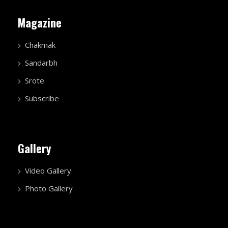
Magazine
Chakmak
Sandarbh
Srote
Subscribe
Gallery
Video Gallery
Photo Gallery