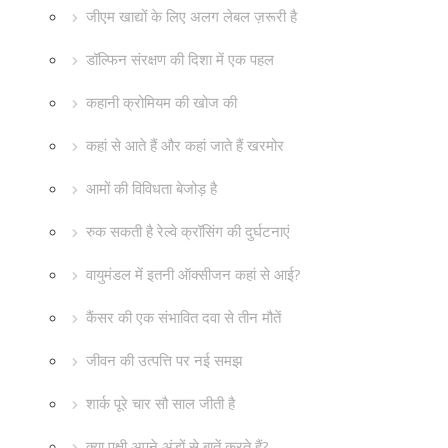
जीएम खाद्यों के लिए अलग लेबल ज़रूरी है
डॉल्फिन संरक्षण की दिशा में एक पहल
कहानी क्रोमियम की खोज की
कहां से आते हैं और कहां जाते हैं खरमोर
आमों की विविधता बेजोड़ है
रुक सकती है रेल्वे क्रॉसिंग की दुर्घटनाएं
वायुमंडल में इतनी ऑक्सीजन कहां से आई?
कैंसर की एक संभावित दवा से तीन मौतें
जीवन की उत्पत्ति पर नई समझ
शार्क पूरे चार सौ साल जीती है
क्या पक्षी अपने अंडों से बातें करते हैं?