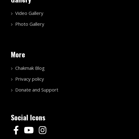
Video Gallery
Photo Gallery
More
Chakmak Blog
Privacy policy
Donate and Support
Social Icons