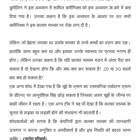
डूमोलिन ने इस अध्ययन में शामिल क्लीनिक्स को इस अध्ययन के बारे में बता
दिया गया है। उनका कहना है कि इस अध्ययन के आधार पर उन सभी
क्लीनिक्स ने इस कल्चर माध्यम पर रोक लगा दी है।
लेकिन जो बेहतर माध्यम था उसके माध्यम से जन्मे बच्चों का वज़न कम रहा।
हालांकि अंतर बहुत कम था और इसका उनके स्वास्थ्य पर प्रभाव नगण्य ही
होगा। लेकिन उनका कहना है कि यदि कल्चर माध्यम वज़न में अंतर पैदा कर
सकता है तो देखना होगा कि और क्या-क्या कर सकता है? 20 या 30 सालों
बाद क्या हो सकता है?
एक अन्य शोध में देखा गया है कि चूहे के भ्रूण का रासायनिक पर्यावरण भ्रूण
के डीएनए पर आनुवंशिक चिंह छोड़ सकता है जिसका असर चूहों के जीन्स पर
बाकी जीवन में रहता है। एक अन्य टीम ने यह भी देखा है कि कल्चर माध्यम के
चुनाव से लड़का या लड़की होने की संभावना भी बदलती है।
शोधकर्ताओं को लगता है कि कंपनियों द्वारा कल्चर माध्यम की जानकारी
उजागर न करना अनुचित व अस्वीकार्य है और इस स्थिति को बदला जाना
चाहिए।
(स्रोत फीचर्स)