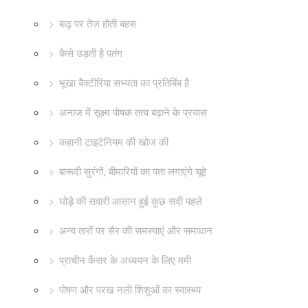
बाढ़ पर तेज़ होती बहस
कैसे उड़ती है पतंग
भूखा बैक्टीरिया सभ्यता का प्रतिबिंब है
अनाज में सूक्ष्म पोषक तत्व बढ़ाने के प्रयास
कहानी टाइटेनियम की खोज की
बारूदी सुरंगों, बीमारियों का पता लगाएंगे चूहे
घोड़े की सवारी आसान हुई कुछ सदी पहले
अन्य तारों पर सैर की समस्याएं और समाधान
प्राचीन कैंसर के अध्ययन के लिए ममी
पोषण और परख नली शिशुओं का स्वास्थ्य