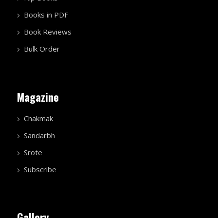
Books in PDF
Book Reviews
Bulk Order
Magazine
Chakmak
Sandarbh
Srote
Subscribe
Gallery