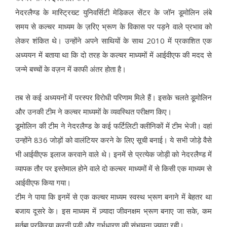
नेदरलैण्ड के मास्ट्रिख्ट युनिवर्सिटी मेडिकल सेंटर के जॉन डूमोलिन लंबे
समय से कल्चर माध्यम के ज़रिए भ्रूण के विकास पर पड़ने वाले प्रभाव को
लेकर शंकित थे। उन्होंने अपने साथियों के साथ 2010 में प्रकाशित एक
अध्ययन में बताया था कि दो तरह के कल्चर माध्यमों में आईवीएफ की मदद से
जन्मे बच्चों के वज़न में काफी अंतर होता है।
तब से कई अध्ययनों में परस्पर विरोधी परिणाम मिले हैं। इसके चलते डूमोलिन
और उनकी टीम ने कल्चर माध्यमों के व्यवस्थित परीक्षण किए।
डूमोलिन की टीम ने नेदरलैण्ड के कई फर्टिलिटी क्लीनिकों में टीम भेजी। वहां
उन्होंने 836 जोड़ों को वालंटियर करने के लिए सूची बनाई। ये सभी जोड़े वैसे
भी आईवीएफ इलाज करवाने वाले थे। इनमें से प्रत्येक जोड़ी को नेदरलैण्ड में
व्यापक तौर पर इस्तेमाल होने वाले दो कल्चर माध्यमों में से किसी एक माध्यम से
आईवीएफ किया गया।
टीम ने पाया कि इनमें से एक कल्चर माध्यम स्वस्थ भ्रूण बनाने में बेहतर था
बजाय दूसरे के। इस माध्यम में ज़्यादा जीवनक्षम भ्रूण बनाए जा सके, कम
मर्तबा प्रक्रिया करनी पड़ी और गर्भधारण की संभावना ज़्यादा रही।