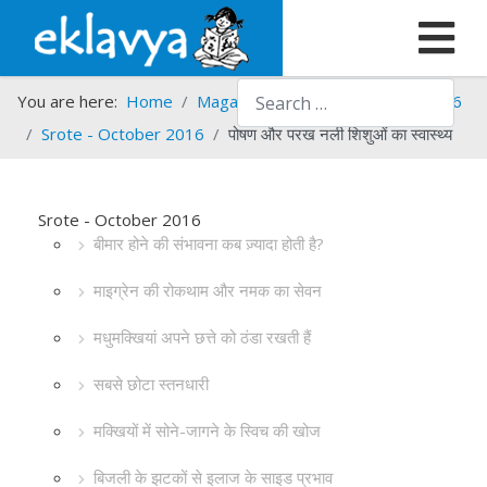
Search
You are here:
Home
Magazines
Srote
Srote - 2016
Srote - October 2016
पोषण और परख नली शिशुओं का स्वास्थ्य
Srote - October 2016
बीमार होने की संभावना कब ज़्यादा होती है?
माइग्रेन की रोकथाम और नमक का सेवन
मधुमक्खियां अपने छत्ते को ठंडा रखती हैं
सबसे छोटा स्तनधारी
मक्खियों में सोने-जागने के स्विच की खोज
बिजली के झटकों से इलाज के साइड प्रभाव