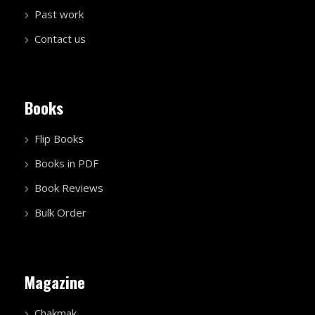
Past work
Contact us
Books
Flip Books
Books in PDF
Book Reviews
Bulk Order
Magazine
Chakmak