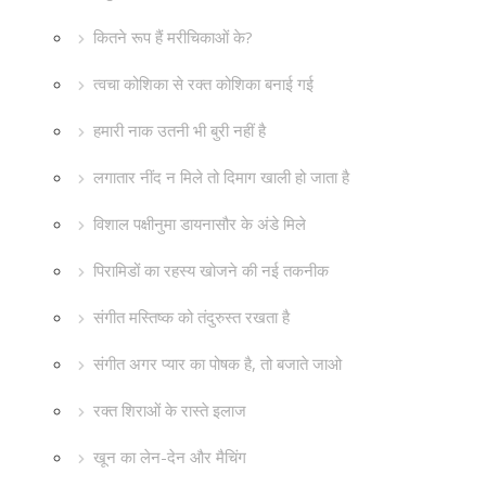
कितने रूप हैं मरीचिकाओं के?
त्वचा कोशिका से रक्त कोशिका बनाई गई
हमारी नाक उतनी भी बुरी नहीं है
लगातार नींद न मिले तो दिमाग खाली हो जाता है
विशाल पक्षीनुमा डायनासौर के अंडे मिले
पिरामिडों का रहस्य खोजने की नई तकनीक
संगीत मस्तिष्क को तंदुरुस्त रखता है
संगीत अगर प्यार का पोषक है, तो बजाते जाओ
रक्त शिराओं के रास्ते इलाज
खून का लेन-देन और मैचिंग