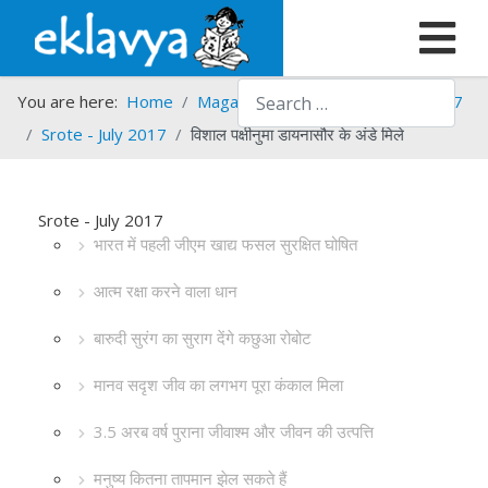
Search
You are here:
Home
Magazines
Srote
Srote - 2017
Srote - July 2017
विशाल पक्षीनुमा डायनासौर के अंडे मिले
Srote - July 2017
भारत में पहली जीएम खाद्य फसल सुरक्षित घोषित
आत्म रक्षा करने वाला धान
बारुदी सुरंग का सुराग देंगे कछुआ रोबोट
मानव सदृश जीव का लगभग पूरा कंकाल मिला
3.5 अरब वर्ष पुराना जीवाश्म और जीवन की उत्पत्ति
मनुष्य कितना तापमान झेल सकते हैं