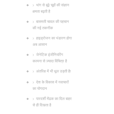
भांग से बूढ़े चूहों की संज्ञान
क्षमता बढ़ती है
बासमती चावल की पहचान
की नई तकनीक
हाइड्रोजन का भंडारण होगा
अब आसान
जेनेटिक इंजीनियरिंग
कल्पना से ज़्यादा विचित्र है
अंतरिक्ष में भी धूल उड़ती है!
देश के विकास में नवाचारों
का योगदान
पारदर्शी मेंढक का दिल बाहर
से ही दिखता है