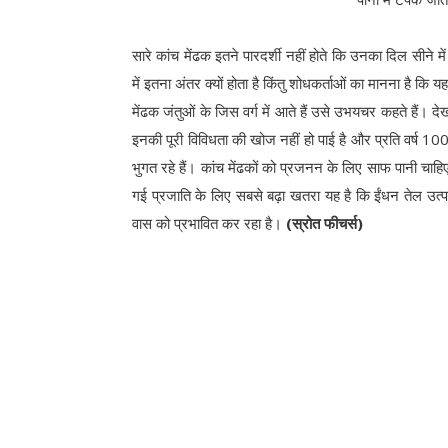
सारे कांच मेंढक इतने पारदर्शी नहीं होते कि उनका दिल सीने मे
में इतना अंतर क्यों होता है किंतु शोधकर्ताओं का मानना है कि यह
मेंढक जंतुओं के जिस वर्ग में आते हैं उसे उभयचर कहते हैं। 
इनकी पूरी विविधता की खोज नहीं हो पाई है और प्रति वर्ष 10
भुगत रहे हैं। कांच मेंढकों को प्रजनन के लिए साफ पानी चा
गई प्रजाति के लिए सबसे बढ़ा खतरा यह है कि ईंधन तेल उत्पाद
वास को प्रभावित कर रहा है।
(स्रोत फीचर्स)