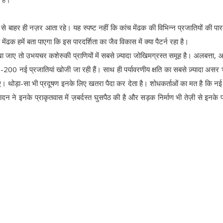
ं से बाहर ही नज़र आता रहे। यह स्पष्ट नहीं कि कांच मेंढक की विभिन्न प्रजातियों की पारद
 मेंढक हमें बता पाएगा कि इस पारदर्शिता का जैव विकास में क्या पैटर्न रहा है।
देखा जाए तो उभयचर कशेरुकी प्राणियों में सबसे ज़्यादा जोखिमग्रस्त समूह है। अलबत्ता,
0-200 नई प्रजातियां खोजी जा रही हैं। साथ ही पर्यावरणीय क्षति का सबसे ज़्यादा असर 
हिए। थोड़ा-सा भी प्रदूषण इनके लिए खतरा पैदा कर देता है। शोधकर्ताओं का मत है कि न
न ने इनके प्राकृतवास में ज़बर्दस्त घुसपैठ की है और सड़क निर्माण भी तेज़ी से इनके प