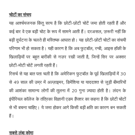
चोटों का संचय
यह आर्श्चयजनक किंतु सत्य है कि छोटी-छोटी चोटें जमा होती रहती हैं और
कई बार वे एक बड़ी चोट के रूप में सामने आती हैं। दरअसल, ज़रूरी नहीं कि
बड़ी दुर्घटना के चलते ही मस्तिष्क आघात हो। यह छोटी-छोटी चोटों का संचयी
परिणाम भी हो सकता है। यही कारण है कि अब फुटबॉल, रग्बी, आइस हॉकी के
खिलाड़ियों पर बहुत बारीकी से नज़र रखी जाती है, जिन्हें सिर पर अक्सर
छोटी-मोटी चोटें लगती रहती हैं।
रिसर्च से यह बात पता चली है कि अमेरिकन फुटबॉल के पूर्व खिलाड़ियों में 30
से 49 साल की उम्र में अल्ज़ाइमर, डिमेंशिया या याददाश्त से जुड़ी बीमारियों
की आशंका सामान्य लोगों की तुलना में 20 गुना ज़्यादा होती है। लंदन के
इंपीरियल कॉलेज के तंत्रिका विज्ञानी एडम हैंपशर का कहना है कि छोटी चोटों
से भी बचना चाहिए। ये जमा होकर आगे किसी बड़ी क्षति का कारण बन सकती
हैं।
सबसे लंबा कोमा