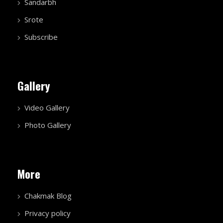
Sandarbh
Srote
Subscribe
Gallery
Video Gallery
Photo Gallery
More
Chakmak Blog
Privacy policy