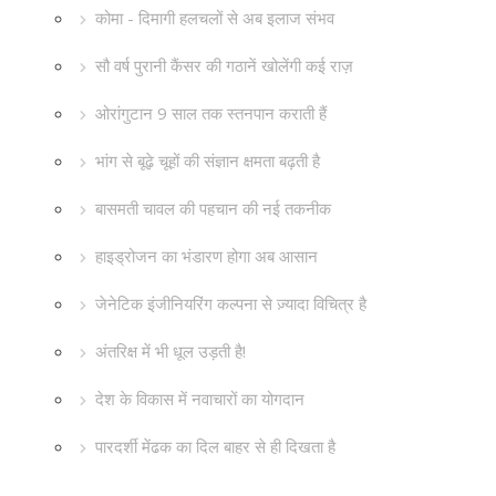
कोमा - दिमागी हलचलों से अब इलाज संभव
सौ वर्ष पुरानी कैंसर की गठानें खोलेंगी कई राज़
ओरांगुटान 9 साल तक स्तनपान कराती हैं
भांग से बूढ़े चूहों की संज्ञान क्षमता बढ़ती है
बासमती चावल की पहचान की नई तकनीक
हाइड्रोजन का भंडारण होगा अब आसान
जेनेटिक इंजीनियरिंग कल्पना से ज़्यादा विचित्र है
अंतरिक्ष में भी धूल उड़ती है!
देश के विकास में नवाचारों का योगदान
पारदर्शी मेंढक का दिल बाहर से ही दिखता है