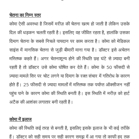
चेतना का निम्न स्तर
कोमा ऐसी अवस्था है जिसमें मरीज़ की चेतना खत्म हो जाती है लेकिन उसके
दिल की धड़कन चलती रहती है। इसलिए वह जीवित रहता है, हालांकि उसका
दिमाग चेतना के सबसे निचले पायदान पर काम करता है। कोमा को मेडिकल
साइंस में मानसिक चेतना से जुड़ी बीमारी माना गया है। डॉक्टर इसे अचेतन
मस्तिष्क कहते हैं। अगर चेतनाशून्य होने की स्थिति छह घंटे से ज़्यादा बनी
रहती है तो डॉक्टर उसे कोमा घोषित कर देते हैं। कोमा के 50 फीसदी से
ज़्यादा मामले सिर पर चोट लगने या दिमाग के रक्त संचार में गतिरोध के कारण
होते हैं। 25 फीसदी से ज़्यादा मामलों में मस्तिष्क तक पर्याप्त ऑक्सीजन नहीं
पहुंच पाने के कारण कोमा की स्थिति बनती है। इस स्थिति में मरीज़ को हार्ट
अटैक की आशंका लगातार बनी रहती है।
कोमा में इलाज
कोमा की स्थिति कई तरह से बनती है, इसलिए इसके इलाज के भी कई तरीके
हैं। डॉक्टर को सही समय पर सही कारण समझ में आ गया तो काफी हद तक