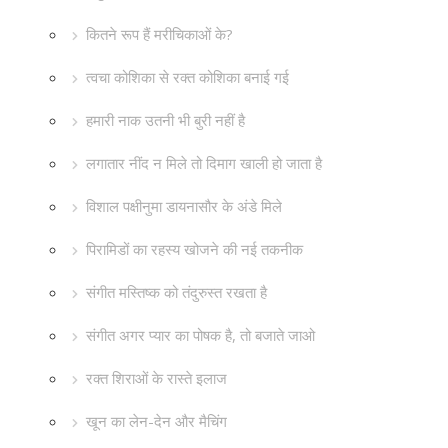
कितने रूप हैं मरीचिकाओं के?
त्वचा कोशिका से रक्त कोशिका बनाई गई
हमारी नाक उतनी भी बुरी नहीं है
लगातार नींद न मिले तो दिमाग खाली हो जाता है
विशाल पक्षीनुमा डायनासौर के अंडे मिले
पिरामिडों का रहस्य खोजने की नई तकनीक
संगीत मस्तिष्क को तंदुरुस्त रखता है
संगीत अगर प्यार का पोषक है, तो बजाते जाओ
रक्त शिराओं के रास्ते इलाज
खून का लेन-देन और मैचिंग