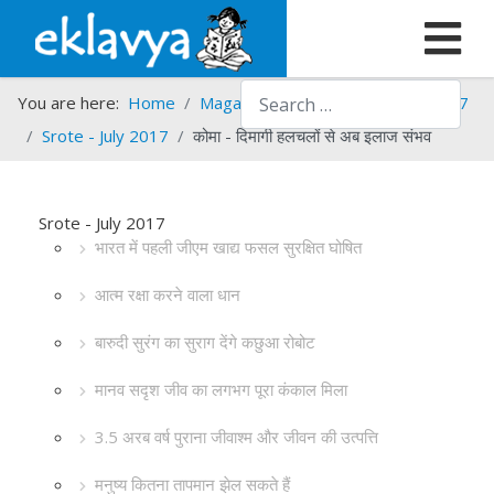
Search
You are here:
Home
Magazines
Srote
Srote - 2017
Srote - July 2017
कोमा - दिमागी हलचलों से अब इलाज संभव
Srote - July 2017
भारत में पहली जीएम खाद्य फसल सुरक्षित घोषित
आत्म रक्षा करने वाला धान
बारुदी सुरंग का सुराग देंगे कछुआ रोबोट
मानव सदृश जीव का लगभग पूरा कंकाल मिला
3.5 अरब वर्ष पुराना जीवाश्म और जीवन की उत्पत्ति
मनुष्य कितना तापमान झेल सकते हैं