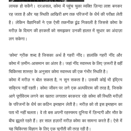
लायक हो सकेंगे। दरअसल, कोमा में पहुंच चुका व्यक्ति ज़िन्दा लाश बनकर
रह जाता है और यह स्थिति आखिरी क्षण तक परिजनों के धैर्य की परीक्षा लेती
है। लेकिन वैज्ञानिकों ने एक ऐसी तकनीक ढूंढ निकाली है जिससे कोमा के
मरीज़ के दिमाग की हरकतों को समझकर उनकी हालत में सुधार का अंदाज़ा
लग सकेगा।
‘कोमा’ ग्रीक शब्द है जिसका अर्थ है गहरी नींद। हालांकि गहरी नींद और
कोमा में ज़मीन-आसमान का अंतर है। जहां नींद स्वास्थ्य के लिए ज़रूरी है वहीं
चिकित्सा शास्त्र के अनुसार कोमा स्वास्थ्य की एक गंभीर स्थिति है।
कोमा में मरीज़ न बोल सकता है, न सुन सकता है। उसकी कोई भी इंद्रिय
सक्रिय नहीं रहती। कोमा जीवन पर लगे एक अल्पविराम की तरह है, जिसके
आगे पूर्णविराम लगने का खतरा लगातार बरकरार रहे! कोमा की स्थिति मरीज़ों
के परिजनों के धैर्य का कठिन इम्तहान लेती है। मरीज़ को तो इस इम्तहान का
पता भी नहीं चलता। वे तो बस अपनी रहस्यमय दुनिया में ज़िन्दगी और मौत के
बीच झूलते रहते हैं। हर साल हज़ारों मरीज़ कोमा का सामना करते हैं। ऐसे में
यह चिकित्सा विज्ञान के लिए एक चुनौती की तरह रही है।