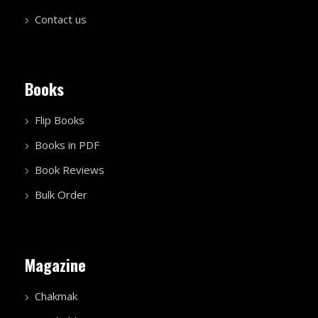
Contact us
Books
Flip Books
Books in PDF
Book Reviews
Bulk Order
Magazine
Chakmak