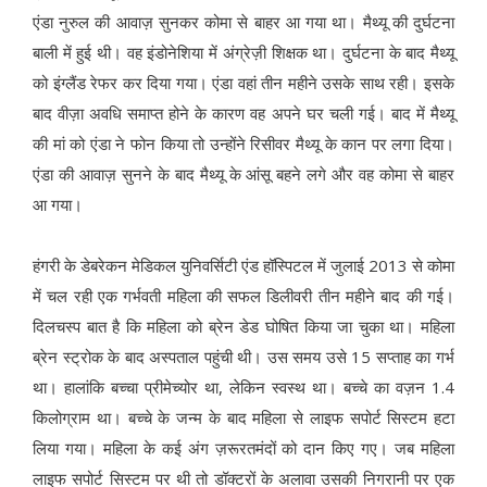
एंडा नुरुल की आवाज़ सुनकर कोमा से बाहर आ गया था। मैथ्यू की दुर्घटना
बाली में हुई थी। वह इंडोनेशिया में अंग्रेज़ी शिक्षक था। दुर्घटना के बाद मैथ्यू
को इंग्लैंड रेफर कर दिया गया। एंडा वहां तीन महीने उसके साथ रही। इसके
बाद वीज़ा अवधि समाप्त होने के कारण वह अपने घर चली गई। बाद में मैथ्यू
की मां को एंडा ने फोन किया तो उन्होंने रिसीवर मैथ्यू के कान पर लगा दिया।
एंडा की आवाज़ सुनने के बाद मैथ्यू के आंसू बहने लगे और वह कोमा से बाहर
आ गया।
हंगरी के डेबरेकन मेडिकल युनिवर्सिटी एंड हॉस्पिटल में जुलाई 2013 से कोमा
में चल रही एक गर्भवती महिला की सफल डिलीवरी तीन महीने बाद की गई।
दिलचस्प बात है कि महिला को ब्रेन डेड घोषित किया जा चुका था। महिला
ब्रेन स्ट्रोक के बाद अस्पताल पहुंची थी। उस समय उसे 15 सप्ताह का गर्भ
था। हालांकि बच्चा प्रीमेच्योर था, लेकिन स्वस्थ था। बच्चे का वज़न 1.4
किलोग्राम था। बच्चे के जन्म के बाद महिला से लाइफ सपोर्ट सिस्टम हटा
लिया गया। महिला के कई अंग ज़रूरतमंदों को दान किए गए। जब महिला
लाइफ सपोर्ट सिस्टम पर थी तो डॉक्टरों के अलावा उसकी निगरानी पर एक