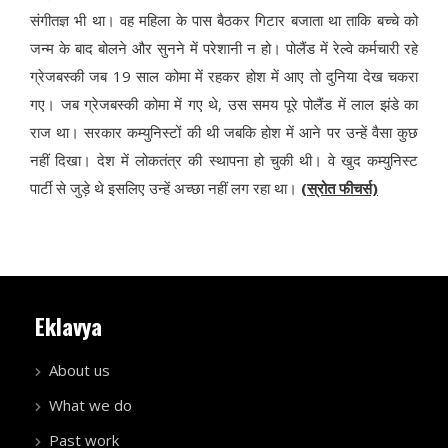
संगीतज्ञ भी था। वह महिला के पास बैठकर गिटार बजाता था ताकि बच्चे को
जन्म के बाद बोलने और सुनने में परेशानी न हो। पोलैंड में रेल्वे कर्मचारी रहे
ग्रेजबस्की जब 19 साल कोमा में रहकर होश में आए तो दुनिया देख चकरा
गए। जब ग्रेजबस्की कोमा में गए थे, उस समय पूरे पोलैंड में लाल झंडे का
राज था। सरकार कम्युनिस्टों की थी जबकि होश में आने पर उन्हें वैसा कुछ
नहीं दिखा। देश में लोकतंत्र की स्थापना हो चुकी थी। वे खुद कम्युनिस्ट
पार्टी से जुड़े थे इसलिए उन्हें अच्छा नहीं लग रहा था।
(स्रोत फीचर्स)
Eklavya
About us
What we do
Past work