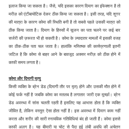
इलाज किया जा सकता है। जैसे, यदि इसका कारण दिमाग का इंफेक्शन है तो
मरीज़ को एंटीबायोटिक देकर ठीक किया जा सकता है। इसी तरह, यदि शुगर
की मात्रा के कारण कोमा की स्थिति बनी है तो सबसे पहले उसकी मात्रा को
ठीक किया जाता है। दिमाग के हिस्सों में सूजन का पता चलने पर कई बार
सर्जरी की ज़रूरत भी हो सकती है। कोमा के ज़्यादातर मामलों में इसकी वजह
का ठीक-ठीक पता चल जाता है। हालांकि मस्तिष्क की कार्यप्रणाली इतनी
जटिल है कि कोमा से बाहर आने के बावजूद अक्सर मरीज़ को ठीक होने में
काफी समय लगता है।
कोमा और दिमागी मृत्यु
किसी व्यक्ति के ब्रेन डेड (दिमागी तौर पर मृत) होने और उसकी मौत होने में
कोई फर्क नहीं है जबकि कोमा का मतलब है लगातार जारी एक मूर्च्छा। ब्रेन
डेड अवस्था में सांस चलती रहती है इसलिए यह आभास होता है कि व्यक्ति
जीवित है, लेकिन वस्तुत: ऐसा होता नहीं है। इस अवस्था में दिमाग काम नहीं
करता और शरीर की सारी स्नायविक गतिविधियां बंद हो जाती हैं। कोमा इससे
काफी अलग है। यह बीमारी या चोट से पैदा हुई लंबी अवधि की अचेतन