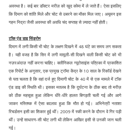
अवस्था है। कई बार डॉक्टर मरीज़ को खुद कोमा में ले जाते हैं। ऐसा इसलिए
कि दिमाग को शांति मिले और चोट से उबरने का मौका मिल जाए। अमूमन इस
गहन निद्रा जैसी अवस्था की अवधि चंद सप्ताह से ज़्यादा नहीं होती।
टॉक एंड डाइ सिंड्रोम
दिमाग में लगी किसी भी चोट के लक्षण दिखने में 48 घंटे का समय लग सकता
है। यही वजह है कि सिर में लगी मामूली-सी दिखने वाली किसी चोट को भी
नज़रअंदाज़ नहीं करना चाहिए। क्लीनिकल न्यूरोसाइंस पत्रिका में प्रकाशित
एक रिपोर्ट के अनुसार, एक प्रमुख ट्रॉमा केंद्र के 10 साल के रिकॉर्ड देखने
से पता चलता है कि वहां दर्ज हुए दिमागी चोट के 40 में से एक मामले में टॉक
एंड डाइ की स्थिति थी। इसका मतलब है कि दुर्घटना के ठीक बाद तो मरीज़
को ठीक महसूस हुआ लेकिन धीरे-धीरे हालत बिगड़ती चली गई और आगे
जाकर मस्तिष्क में ऐसा बदलाव हुआ कि मौत हो गई। अभिनेत्री नताशा
रिचर्डसन इसी का शिकार हुई थीं। 2009 में स्की करने के दौरान वे गिर पड़ी
थीं। उन्हें साधारण-सी चोट लगी थी लेकिन आखिर इसी से उनकी जान चली
गई।