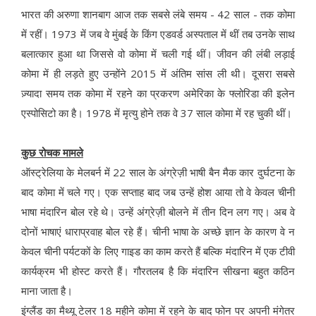
भारत की अरुणा शानबाग आज तक सबसे लंबे समय - 42 साल - तक कोमा
में रहीं। 1973 में जब वे मुंबई के किंग एडवर्ड अस्पताल में थीं तब उनके साथ
बलात्कार हुआ था जिससे वो कोमा में चली गई थीं। जीवन की लंबी लड़ाई
कोमा में ही लड़ते हुए उन्होंने 2015 में अंतिम सांस ली थी। दूसरा सबसे
ज़्यादा समय तक कोमा में रहने का प्रकरण अमेरिका के फ्लोरिडा की इलेन
एस्पोसिटो का है। 1978 में मृत्यु होने तक वे 37 साल कोमा में रह चुकी थीं।
कुछ रोचक मामले
ऑस्ट्रेलिया के मेलबर्न में 22 साल के अंग्रेज़ी भाषी बैन मैक कार दुर्घटना के
बाद कोमा में चले गए। एक सप्ताह बाद जब उन्हें होश आया तो वे केवल चीनी
भाषा मंदारिन बोल रहे थे। उन्हें अंग्रेज़ी बोलने में तीन दिन लग गए। अब वे
दोनों भाषाएं धाराप्रवाह बोल रहे हैं। चीनी भाषा के अच्छे ज्ञान के कारण वे न
केवल चीनी पर्यटकों के लिए गाइड का काम करते हैं बल्कि मंदारिन में एक टीवी
कार्यक्रम भी होस्ट करते हैं। गौरतलब है कि मंदारिन सीखना बहुत कठिन
माना जाता है।
इंग्लैंड का मैथ्यू टेलर 18 महीने कोमा में रहने के बाद फोन पर अपनी मंगेतर