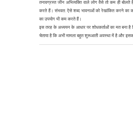
तनावग्रस्त जीन अभिव्यक्ति वाले लोग वैसे तो कम ही बोलते ह
करते हैं। संभवत: ऐसे शब्द भावनाओं को रेखांकित करने का का
का उपयोग भी कम करते हैं।
इस तरह के अध्ययन के आधार पर शोधकर्ताओं का मत बना है कि 
चेताया है कि अभी मामला बहुत शुरूआती अवस्था में है और इसक