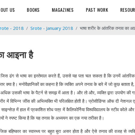
BOUT US
BOOKS
MAGAZINES
PAST WORK
RESOU
rote - 2018
Srote - January 2018
भाषा शरीर के आंतरिक तनाव का आइ
का आइना है
जिस ढंग से भाषा का इस्तेमाल करते हैं, उससे यह पता चल सकता है कि उनमें आंतरि
्तर क्या है। मनोवैज्ञानिकों का कहना है कि व्यक्ति अपने तनाव के बारे में जो कुछ बताता है
 अधिक उसकी भाषा के पैटर्न से समझ में आता है। और तो और, व्यक्ति द्वारा उपयोग की ग
रीर में विभिन्न जींस की अभिव्यक्ति भी परिलक्षित होती है। प्रोसीडिंग्स ऑफ दी नेशनल 
ाइन्सेज़ में हाल में प्रकाशित शोध पत्र में कैलिफोर्निया विश्वविद्यालय के स्टीव कोले औ
यों ने स्पष्ट किया है कि यह तनाव के अध्ययन का एक नया तरीका है।
ाजिक बहिष्कार का स्वास्थ्य पर बहुत बुरा असर होता है और ऐसे तनाव की वजह से व्यक