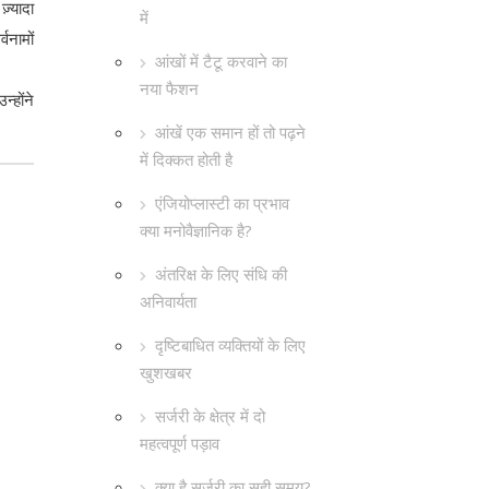
ज़्यादा
में
वनामों
आंखों में टैटू करवाने का
नया फैशन
्होंने
आंखें एक समान हों तो पढ़ने
में दिक्कत होती है
एंजियोप्लास्टी का प्रभाव
क्या मनोवैज्ञानिक है?
अंतरिक्ष के लिए संधि की
अनिवार्यता
दृष्टिबाधित व्यक्तियों के लिए
खुशखबर
सर्जरी के क्षेत्र में दो
महत्वपूर्ण पड़ाव
क्या है सर्जरी का सही समय?