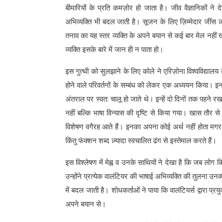
बीमारियों के प्रति कमज़ोर हो जाता है। जीव वैज्ञानिकों ने द
अभिव्यक्ति भी बदल जाती है। सूजन के लिए ज़िम्मेदार जींस ज़्
तनाव का यह स्तर व्यक्ति के अपने बयान से कई बार मेल नहीं 
व्यक्ति इसके बारे में जान ही न पाता हो।
इस गुत्थी को सुलझाने के लिए कोले ने एरिज़ोना विश्वविद्यालय क
होने वाले परिवर्तनों के सम्बंध को लेकर एक अध्ययन किया। इ
अंतराल पर स्वत: चालू हो जाते थे। इन्हें दो दिनों तक पहने
नहीं बल्कि भाषा विन्यास की दृष्टि से किया गया। खास तौर से उ
विशेषण वगैरह आते हैं। इनका अपना कोई अर्थ नहीं होता मगर 
किंतु फंक्शन शब्द ज़्यादा स्वचालित ढंग से इस्तेमाल करते हैं।
इस विश्लेषण में मेह्ल व उनके साथियों ने देखा है कि जब लोग
उन्होंने प्रत्येक वालंटियर की भाषाई अभिव्यक्ति की तुलना उन
में बदल जाती है। शोधकर्ताओं ने पाया कि वालंटियर्स द्वारा प्
अपने बयान से।