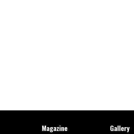
Magazine
Gallery