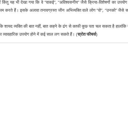
ैं किंतु यह भी देखा गया कि वे “वाकई”, “अविश्वसनीय” जैसे क्रिया-विशेषणों का उपयोग 
म करते हैं। इसके अलावा तनावग्रस्त जीन अभिव्यक्ति वाले लोग “वो”, “उनको” जैसे सर्
शायद व्यक्ति की बात नहीं, बात कहने के ढंग से काफी कुछ पता चल सकता है हालांकि उन
ा व्यावहारिक उपयोग होने में कई साल लग सकते हैं। (
स्रोत फीचर्स
)