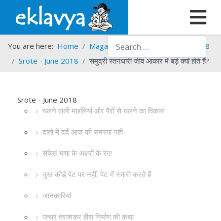
Search
You are here:
Home
Magazines
Srote
Srote - 2018
Srote - June 2018
समुद्री स्तनधारी जीव आकार में बड़े क्यों होते हैं?
Srote - June 2018
चलने वाली मछलियां और पैरों से चलने का विकास
दांतों में दर्द आज की समस्या नहीं
संकेत भाषा के अक्षरों के रंग!
कुछ कीड़े पेट पर नहीं, पेट में सवारी करते हैं
जानकारियां
पत्थर तराशकर हीरा निर्माण की कथा