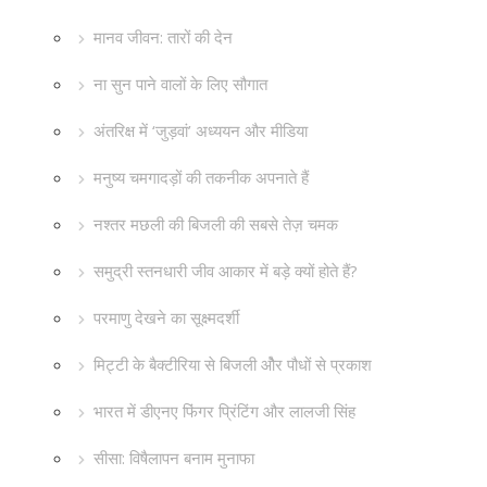
मानव जीवन: तारों की देन
ना सुन पाने वालों के लिए सौगात
अंतरिक्ष में ‘जुड़वां’ अध्ययन और मीडिया
मनुष्य चमगादड़ों की तकनीक अपनाते हैं
नश्तर मछली की बिजली की सबसे तेज़ चमक
समुद्री स्तनधारी जीव आकार में बड़े क्यों होते हैं?
परमाणु देखने का सूक्ष्मदर्शी
मिट्टी के बैक्टीरिया से बिजली औेर पौधों से प्रकाश
भारत में डीएनए फिंगर प्रिंटिंग और लालजी सिंह
सीसा: विषैलापन बनाम मुनाफा