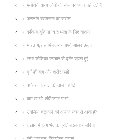
मनोरोगी अन्य लोगों की सोच पर ध्यान नहीं देते हैं
जननांग स्वायत्तता का सवाल
कृत्रिम बुद्धि मानव सभ्यता के लिए खतरा
भारत-फ्रांस मिलकर बनाएंगे सोलर ऊर्जा
स्टेम कोशिका उपचार से दृष्टि बहाल हुई
मुर्गे की बांग और शरीर घड़ी
पर्यावरण विनाश की ताज़ा रिपोर्ट
कम खाओ, लंबी उम्र पाओ
उंगलियां चटकाने की आवाज़ कहां से आती है?
विज्ञान में लिंग भेद के प्रति बदलता नज़रिया
मैरी एंडरसन: विंडशील्ड वाइपर