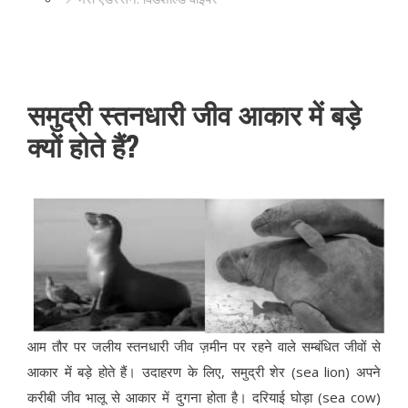
समुद्री स्तनधारी जीव आकार में बड़े
क्यों होते हैं?
आम तौर पर जलीय स्तनधारी जीव ज़मीन पर रहने वाले सम्बंधित जीवों से
आकार में बड़े होते हैं। उदाहरण के लिए, समुद्री शेर (sea lion) अपने
करीबी जीव भालू से आकार में दुगना होता है। दरियाई घोड़ा (sea cow)