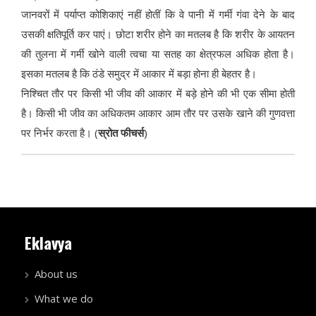
जानवरों में पर्याप्त कोशिकाएं नहीं होतीं कि वे पानी में गर्मी गंवा देने के बाद
उसकी क्षतिपूर्ति कर पाएं। छोटा शरीर होने का मतलब है कि शरीर के आयतन
की तुलना में गर्मी खोने वाली त्वचा या सतह का क्षेत्रफल अधिक होता है।
इसका मतलब है कि ठंडे समुद्र में आकार में बड़ा होना ही बेहतर है।
निश्चित तौर पर किसी भी जीव की आकार में बड़े होने की भी एक सीमा होती
है। किसी भी जीव का अधिकतम आकार आम तौर पर उसके खाने की गुणवत्ता
पर निर्भर करता है। (
स्रोत फीचर्स
)
Eklavya
About us
What we do