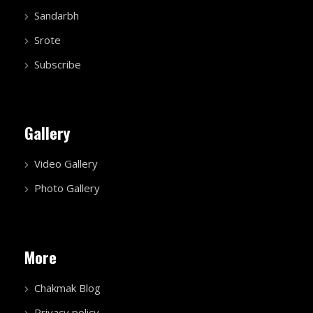
Sandarbh
Srote
Subscribe
Gallery
Video Gallery
Photo Gallery
More
Chakmak Blog
Privacy policy