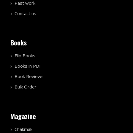
Past work
Contact us
Books
Flip Books
Books in PDF
Book Reviews
Bulk Order
Magazine
Chakmak