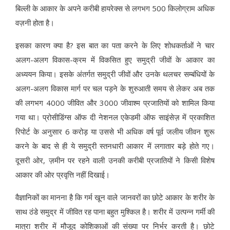
बिल्ली के आकार के अपने करीबी हायरेक्स से लगभग 500 किलोग्राम अधिक
वज़नी होता है।
इसका कारण क्या है? इस बात का पता करने के लिए शोधकर्ताओं ने चार
अलग-अलग विकास-क्रम में विकसित हुए समुद्री जीवों के आकार का
अध्ययन किया। इसके अंतर्गत समुद्री जीवों और उनके थलचर सम्बंधियों के
अलग-अलग विकास मार्ग पर चल पड़ने के शुरुआती समय से लेकर अब तक
की लगभग 4000 जीवित और 3000 जीवाश्म प्रजातियों को शामिल किया
गया था। प्रोसीडिंग्स ऑफ दी नेशनल एकेडमी ऑफ साइंसेज़ में प्रकाशित
रिपोर्ट के अनुसार 6 करोड़ या उससे भी अधिक वर्ष पूर्व जलीय जीवन शुरू
करने के बाद से ही ये समुद्री स्तनधारी आकार में लगातार बड़े होते गए।
दूसरी ओर, ज़मीन पर रहने वाली उनकी करीबी प्रजातियों ने किसी विशेष
आकार की ओर प्रवृत्ति नहीं दिखाई।
वैज्ञानिकों का मानना है कि गर्म खून वाले जानवरों का छोटे आकार के शरीर के
साथ ठंडे समुद्र में जीवित रह पाना बहुत मुश्किल है। शरीर में उत्पन्न गर्मी की
मात्रा शरीर में मौजूद कोशिकाओं की संख्या पर निर्भर करती है। छोटे