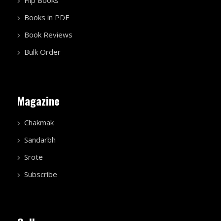
Flip Books
Books in PDF
Book Reviews
Bulk Order
Magazine
Chakmak
Sandarbh
Srote
Subscribe