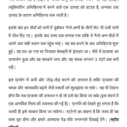
ल्यूसिफरिन अभिक्रिया में बनने वाले एक उत्पाद को हटाता है, अन्यथा उस
उत्पाद के कारण अभिक्रिया रुक जाती है।
इसके बाद इन पौधों को पानी में डुबोकर नैनो-कणों के तीनों सेट भी उसी पानी
में घोल दिए गए। इसके बाद उच्च दाब लगाया गया ताकि ये नैनो-कण पौधों में
अपने आप सही स्थान तक पहुंच जाएं। यह सब करने के बाद अभिक्रिया शुरू
हुई। वह पल आ गया था जिसका बेसब्राी से इंतज़ार था। पौधे में प्रकाश का
उत्सर्जन हुआ और वह चमकने लगा और यह चमक लगभग 3 घंटों तक बनी
रही।
इस प्रयोग में अभी और जोड़-तोड़ करने की ज़रूरत है ताकि प्रकाश की
चमक और समयावधि बढ़ाने जैसे मसलों को सुलझाया जा सके। यह भी देखना
होगा कि जब प्रकाश की ज़रूरत न हो तो उसे बंद किया जा सके (इस संदर्भ में
एक आणविक स्विच की व्यवस्था की गई है)। प्रगति को देखते हुए लगता है कि
जल्दी ही इसे साकार किया जा सकेगा। स्ट्रेनो का कहना है कि जल्द ही यह
काम पूरा होगा और हमारे आसपास पेड़-पौधे जगमगाते दिखाई देंगे। (
स्रोत