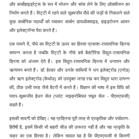
और कार्बोहाइड्रेट्स के रूप में भोजन और सांस लेने के लिए ऑक्सीजन का
निर्माण करते हैं। मिट्टी में रहने वाले सूक्ष्मजीव पौधे की जड़ों से निकलने वाले
कुछ कार्बनिक पदार्थों को पचाकर कार्बन डायऑक्साइड, हाइड्रोजन आयन
और इलेक्ट्रॉन्स पैदा करते हैं।
एक मायने में, पौधे का मिट्टी के ऊपर का हिस्सा प्रकाश-रासायनिक क्रिया
सम्पन्न करता है जबकि मिट्टी के नीचे बसे बैक्टीरिया विद्युत-रासायनिक
क्रिया को अंजाम देते हैं। इस विद्युत-रासायनिक क्रिया में धनायन और
ऋणायन बनते हैं। डॉ. हेल्डर और उनके साथियों ने धन इलेक्ट्रोड (एनोड)
और ऋण इलेक्ट्रोड (कैथोड) को उपयुक्त जगह रख कर विद्युत धारा उत्पन्न
की, ठीक उसी तरह जैसे बैटरी में करते हैं। विज्ञान की भाषा में इस विधि को
पादप-सूक्ष्मजीव ईधन सेल (प्लांट माइक्रोबियल फ्यूल सेल - पीएमएफसी)
कहते हैं।
इसकी सादगी को देखिए। यह प्रक्रिया पूरी तरह से प्राकृतिक और पर्यावरण-
हितैषी है, इसमें किसी भी बाहरी चीज़ की ज़रूरत नहीं है और यह प्रकृति के
चक्र का एक हिस्सा है। लेकिन सवाल यह है कि पीएमएफसी से कितनी