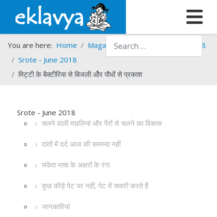
Search
You are here:
Home
Magazines
Srote
Srote - 2018
Srote - June 2018
मिट्टी के बैक्टीरिया से बिजली औेर पौधों से प्रकाश
Srote - June 2018
चलने वाली मछलियां और पैरों से चलने का विकास
दांतों में दर्द आज की समस्या नहीं
संकेत भाषा के अक्षरों के रंग!
कुछ कीड़े पेट पर नहीं, पेट में सवारी करते हैं
जानकारियां