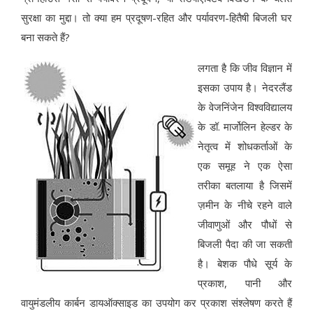
सुरक्षा का मुद्दा। तो क्या हम प्रदूषण-रहित और पर्यावरण-हितैषी बिजली घर
बना सकते हैं?
लगता है कि जीव विज्ञान में
इसका उपाय है। नेदरलैंड
के वेजनिंजेन विश्वविद्यालय
के डॉ. मार्जोलिन हेल्डर के
नेतृत्व में शोधकर्ताओं के
एक समूह ने एक ऐसा
तरीका बतलाया है जिसमें
ज़मीन के नीचे रहने वाले
जीवाणुओं और पौधों से
बिजली पैदा की जा सकती
है। बेशक पौधे सूर्य के
प्रकाश, पानी और
वायुमंडलीय कार्बन डायऑक्साइड का उपयोग कर प्रकाश संश्लेषण करते हैं