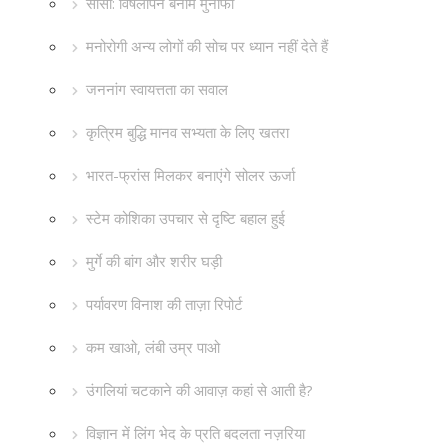
सीसा: विषैलापन बनाम मुनाफा
मनोरोगी अन्य लोगों की सोच पर ध्यान नहीं देते हैं
जननांग स्वायत्तता का सवाल
कृत्रिम बुद्धि मानव सभ्यता के लिए खतरा
भारत-फ्रांस मिलकर बनाएंगे सोलर ऊर्जा
स्टेम कोशिका उपचार से दृष्टि बहाल हुई
मुर्गे की बांग और शरीर घड़ी
पर्यावरण विनाश की ताज़ा रिपोर्ट
कम खाओ, लंबी उम्र पाओ
उंगलियां चटकाने की आवाज़ कहां से आती है?
विज्ञान में लिंग भेद के प्रति बदलता नज़रिया