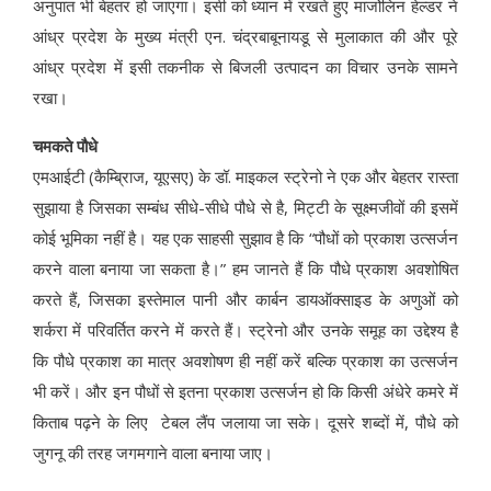
अनुपात भी बेहतर हो जाएगा। इसी को ध्यान में रखते हुए मार्जोलिन हेल्डर ने
आंध्र प्रदेश के मुख्य मंत्री एन. चंद्रबाबूनायडू से मुलाकात की और पूरे
आंध्र प्रदेश में इसी तकनीक से बिजली उत्पादन का विचार उनके सामने
रखा।
चमकते पौधे
एमआईटी (कैम्ब्रिाज, यूएसए) के डॉ. माइकल स्ट्रेनो ने एक और बेहतर रास्ता
सुझाया है जिसका सम्बंध सीधे-सीधे पौधे से है, मिट्टी के सूक्ष्मजीवों की इसमें
कोई भूमिका नहीं है। यह एक साहसी सुझाव है कि “पौधों को प्रकाश उत्सर्जन
करने वाला बनाया जा सकता है।” हम जानते हैं कि पौधे प्रकाश अवशोषित
करते हैं, जिसका इस्तेमाल पानी और कार्बन डायऑक्साइड के अणुओं को
शर्करा में परिवर्तित करने में करते हैं। स्ट्रेनो और उनके समूह का उद्देश्य है
कि पौधे प्रकाश का मात्र अवशोषण ही नहीं करें बल्कि प्रकाश का उत्सर्जन
भी करें। और इन पौधों से इतना प्रकाश उत्सर्जन हो कि किसी अंधेरे कमरे में
किताब पढ़ने के लिए टेबल लैंप जलाया जा सके। दूसरे शब्दों में, पौधे को
जुगनू की तरह जगमगाने वाला बनाया जाए।