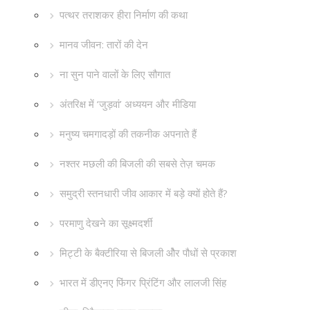
पत्थर तराशकर हीरा निर्माण की कथा
मानव जीवन: तारों की देन
ना सुन पाने वालों के लिए सौगात
अंतरिक्ष में ‘जुड़वां’ अध्ययन और मीडिया
मनुष्य चमगादड़ों की तकनीक अपनाते हैं
नश्तर मछली की बिजली की सबसे तेज़ चमक
समुद्री स्तनधारी जीव आकार में बड़े क्यों होते हैं?
परमाणु देखने का सूक्ष्मदर्शी
मिट्टी के बैक्टीरिया से बिजली औेर पौधों से प्रकाश
भारत में डीएनए फिंगर प्रिंटिंग और लालजी सिंह