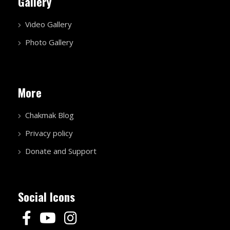
Gallery
Video Gallery
Photo Gallery
More
Chakmak Blog
Privacy policy
Donate and Support
Social Icons