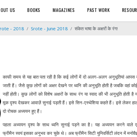
BOUT US
BOOKS
MAGAZINES
PAST WORK
RESOU
rote - 2018
Srote - June 2018
संकेत भाषा के अक्षरों के रंग!
काफी समय से यह बात पता रही है कि कई लोगों में दो अलग-अलग अनुभूतियां आपस म
जाती हैं। जैसे कुछ लोगों को अक्षर देखने पर ध्वनि की अनुभूति होती है जबकि वहां कोई
नहीं होती। कुछ लोगों को विशेष अक्षरों के साथ रंग या स्वाद की भी अनुभूति होती है 
मूक दृश्य देखकर आवाज़ें सुनाई पड़ती हैं। इसे सिन-एस्थेशिया कहते हैं। इसे लेकर हाल 
दो रोचक अध्ययन हुए हैं।
पहला अध्ययन दृश्य के साथ ध्वनि सुनाई पड़ने का है। यह अध्ययन करने वाले 
फ्रीमैन स्वयं इसका अनुभव कर चुके थे। अब फ्रीमैन सिटी युनिवर्सिटी लंदन में मनोवैज