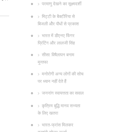
परमाणु देखने का सूक्ष्मदर्शी
मिट्टी के बैक्टीरिया से
बिजली औेर पौधों से प्रकाश
भारत में डीएनए फिंगर
प्रिंटिंग और लालजी सिंह
सीसा: विषैलापन बनाम
मुनाफा
मनोरोगी अन्य लोगों की सोच
पर ध्यान नहीं देते हैं
जननांग स्वायत्तता का सवाल
कृत्रिम बुद्धि मानव सभ्यता
के लिए खतरा
भारत-फ्रांस मिलकर