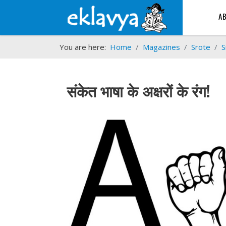
A
You are here:
Home
Magazines
Srote
S
संकेत भाषा के अक्षरों के रंग!