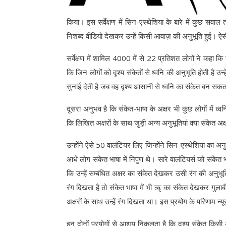
किया। इस सर्वेक्षण में सिन-एस्थेशिया के बारे में कुछ सवा
निशब्द वीडियो देखकर उन्हें किसी आवाज़ की अनुभूति हुई। ऐसी 
सर्वेक्षण में शामिल 4000 में से 22 प्रतिशत लोगों ने कहा क
कि जिन लोगों को दृश्य संकेतों से ध्वनि की अनुभूति होती है उन
सुनाई देती है जब वह दृश्य आसानी से ध्वनि का संकेत बन सकता
दूसरा अनुभव है कि संकेत-भाषा के अक्षर भी कुछ लोगों में ध्व
कि लिखित अक्षरों के साथ जुड़ी अन्य अनुभूतियां क्या संकेत अक्
उन्होंने ऐसे 50 वालंटियर लिए जिन्होंने सिन-एस्थेशिया का अ
आधे लोग संकेत भाषा में निपुण थे। सारे वालंटियर्स को संकेत
कि उन्हें सम्बंधित अक्षर का संकेत देखकर उसी रंग की अनुभू
रंग दिखता है तो संकेत भाषा में भी ॠ का संकेत देखकर गुलाब
अक्षरों के साथ उन्हें रंग दिखता था। इस प्रयोग के परिणाम न्यू
इन दोनों प्रयोगों से आशय निकलता है कि दृश्य संकेत किसी