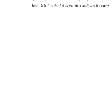
दिमाग के विभिन्न हिस्सों में परस्पर संवाद काफी आम है। (
स्रो