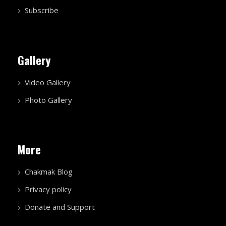
Subscribe
Gallery
Video Gallery
Photo Gallery
More
Chakmak Blog
Privacy policy
Donate and Support