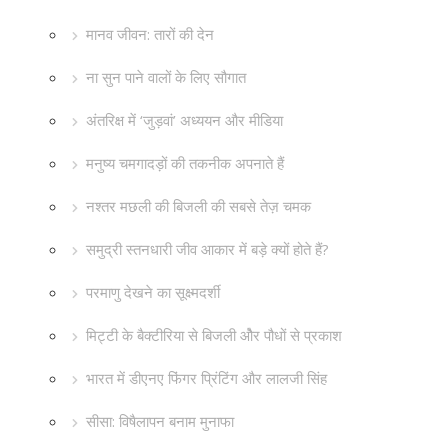
मानव जीवन: तारों की देन
ना सुन पाने वालों के लिए सौगात
अंतरिक्ष में ‘जुड़वां’ अध्ययन और मीडिया
मनुष्य चमगादड़ों की तकनीक अपनाते हैं
नश्तर मछली की बिजली की सबसे तेज़ चमक
समुद्री स्तनधारी जीव आकार में बड़े क्यों होते हैं?
परमाणु देखने का सूक्ष्मदर्शी
मिट्टी के बैक्टीरिया से बिजली औेर पौधों से प्रकाश
भारत में डीएनए फिंगर प्रिंटिंग और लालजी सिंह
सीसा: विषैलापन बनाम मुनाफा