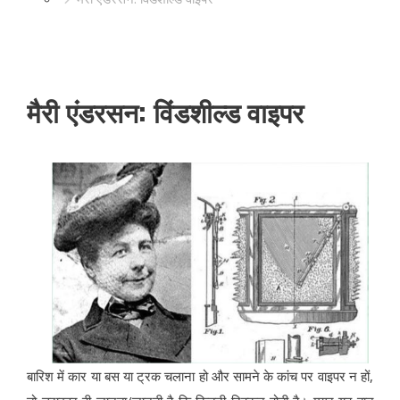
मैरी एंडरसन: विंडशील्ड वाइपर
बारिश में कार या बस या ट्रक चलाना हो और सामने के कांच पर वाइपर न हों,