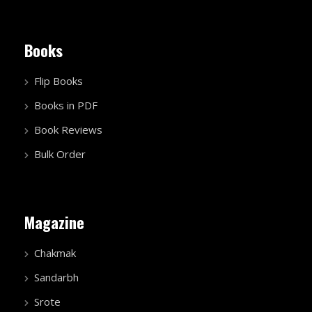
Books
Flip Books
Books in PDF
Book Reviews
Bulk Order
Magazine
Chakmak
Sandarbh
Srote