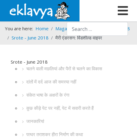
Search
You are here:
Home
Magazines
Srote
Srote - 2018
Srote - June 2018
मैरी एंडरसन: विंडशील्ड वाइपर
Srote - June 2018
चलने वाली मछलियां और पैरों से चलने का विकास
दांतों में दर्द आज की समस्या नहीं
संकेत भाषा के अक्षरों के रंग!
कुछ कीड़े पेट पर नहीं, पेट में सवारी करते हैं
जानकारियां
पत्थर तराशकर हीरा निर्माण की कथा