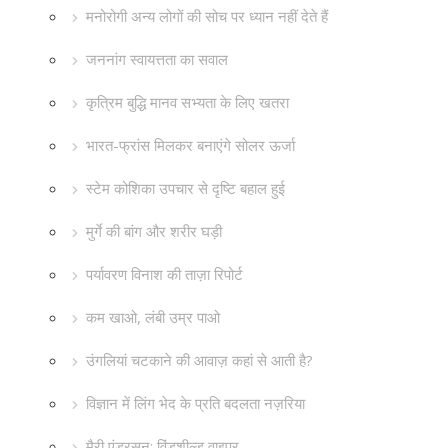
मनोरोगी अन्य लोगों की सोच पर ध्यान नहीं देते हैं
जननांग स्वायत्तता का सवाल
कृत्रिम बुद्धि मानव सभ्यता के लिए खतरा
भारत-फ्रांस मिलकर बनाएंगे सोलर ऊर्जा
स्टेम कोशिका उपचार से दृष्टि बहाल हुई
मुर्गे की बांग और शरीर घड़ी
पर्यावरण विनाश की ताज़ा रिपोर्ट
कम खाओ, लंबी उम्र पाओ
उंगलियां चटकाने की आवाज़ कहां से आती है?
विज्ञान में लिंग भेद के प्रति बदलता नज़रिया
मैरी एंडरसन: विंडशील्ड वाइपर