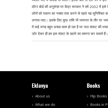
वॉटर बोर्ड की अनुशंसा पर केंद्र सरकार ने वर्ष 2002 में इस
लोगों को मकान का नक्शा पास करने से पहले यह सुनिश्चित करती
लगाया जाए। इसके लिए कुछ राशि भी जमानत के तौर पर जमा
में कई जगह बहुत अच्छा काम हो रहा है पर जल संकट की भयाव
ज़ोर देकर ही हम इस संकट के खतरे का सामना कर सकते हैं
Eklavya
Books
About us
Flip Books
What we do
Books in 