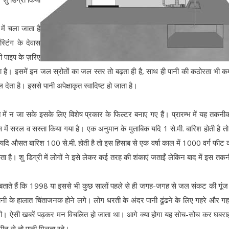
ें चला जाता है
्टिंग के देवास
सी पाइप के ज़रिए
ाता है। इसमें इन जल स्रोतों का जल स्तर तो बढ़ता ही है, साथ ही पानी की कठोरता भी क
 देता है। इससे पानी अपेक्षाकृत स्वादिष्ट हो जाता है।
ं न जा सके इसके लिए विशेष प्रकार के फिल्टर बनाए गए हैं। प्रारम्भ में यह तकनी
में सरल व सस्ता किया गया है। एक अनुमान के मुताबिक यदि 1 से.मी. बारिश होती है त
ि औसत बारिश 100 से.मी. होती है तो इस हिसाब से एक वर्षा काल में 1000 वर्ग फीट
ै। शु डिग्री में लोगों ने इसे लेकर कई तरह की शंकाएं जताईं लेकिन बाद में इस तक
 बताते हैं कि 1998 या इससे भी कुछ सालों पहले से ही जगह-जगह से जल संकट की गूंज
 भी पानी के हालात चिंताजनक होने लगे। लोग धरती के अंदर पानी ढूंढने के लिए गहरे और ग
थी। ऐसी खबरें पढ़कर मन विचलित हो जाता था। आगे क्या होगा यह सोच-सोच कर घबरा
ीन से तो पानी मिलता रहे।