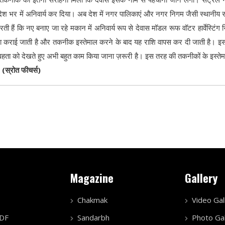
े देश भर में अनिवार्य कर दिया। अब देश में नगर पालिकाएं और नगर निगम जैसी स्थानीय सं
 हैं कि नए बनाए जा रहे मकान में अनिवार्य रूप से देवास मॉडल रूफ वॉटर हार्वेस्टिंग 
 कराई जाती है और तकनीक इस्तेमाल करने के बाद यह राशि वापस कर दी जाती है। इ
हता को देखते हुए अभी बहुत काम किया जाना ज़रूरी है। इस तरह की तकनीकों के इस्ते
।
(स्रोत फीचर्स)
Magazine
Gallery
Chakmak
Video Gal
PDF
Sandarbh
Photo Gal