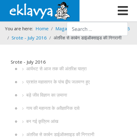
Search
You are here:
Home
Magazines
Srote
Srote - 2016
Srote - July 2016
अंतरिक्ष से कार्बन डाईऑक्साइड की निगरानी
Srote - July 2016
आर्यभट से आज तक की अंतरिक्ष यात्रा
प्रशांत महासागर के पांच द्वीप जलमग्न हुए
बड़े जीव विज्ञान का ज़माना
गाय की महानता के अवैज्ञानिक दावे
बन गई कृत्रिम आंख
अंतरिक्ष से कार्बन डाईऑक्साइड की निगरानी