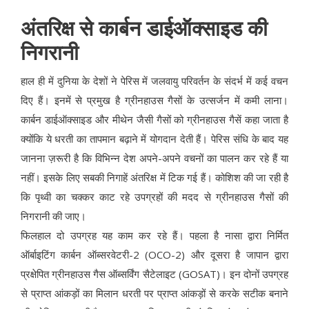
अंतरिक्ष से कार्बन डाईऑक्साइड की
निगरानी
हाल ही में दुनिया के देशों ने पेरिस में जलवायु परिवर्तन के संदर्भ में कई वचन
दिए हैं। इनमें से प्रमुख है ग्रीनहाउस गैसों के उत्सर्जन में कमी लाना।
कार्बन डाईऑक्साइड और मीथेन जैसी गैसों को ग्रीनहाउस गैसें कहा जाता है
क्योंकि ये धरती का तापमान बढ़ाने में योगदान देती हैं। पेरिस संधि के बाद यह
जानना ज़रूरी है कि विभिन्न देश अपने-अपने वचनों का पालन कर रहे हैं या
नहीं। इसके लिए सबकी निगाहें अंतरिक्ष में टिक गई हैं। कोशिश की जा रही है
कि पृथ्वी का चक्कर काट रहे उपग्रहों की मदद से ग्रीनहाउस गैसों की
निगरानी की जाए।
फिलहाल दो उपग्रह यह काम कर रहे हैं। पहला है नासा द्वारा निर्मित
ऑर्बाइटिंग कार्बन ऑब्सरवेटरी-2 (OCO-2) और दूसरा है जापान द्वारा
प्रक्षेपित ग्रीनहाउस गैस ऑब्सर्विंग सैटेलाइट (GOSAT)। इन दोनों उपग्रह
से प्राप्त आंकड़ों का मिलान धरती पर प्राप्त आंकड़ों से करके सटीक बनाने