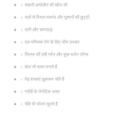
कहानी आयोडीन की खोज की
घावों से रिसता मकरंद और दुश्मनों की छुट्टी
पतंगे और चमगादड़
एक मस्तिष्क रोग के लिए जीन उपचार
जिराफ की लंबी गर्दन और कुछ दर्जन जीन्स
बंदर भी मातम मनाते हैं
पेड़ शाखाएं झुकाकर सोते हैं
गरीबी के जेनेटिक असर
चीते भी भोजन चुराते हैं