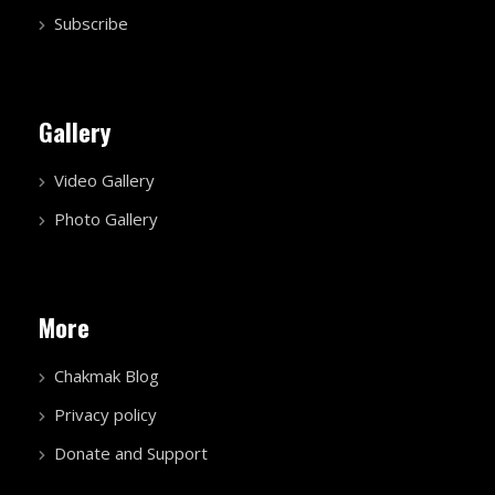
Subscribe
Gallery
Video Gallery
Photo Gallery
More
Chakmak Blog
Privacy policy
Donate and Support