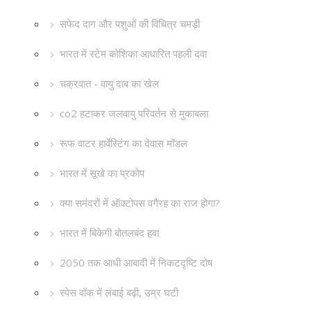
सफेद दाग और पशुओं की विचित्र चमड़ी
भारत में स्टेम कोशिका आधारित पहली दवा
चक्रवात - वायु दाब का खेल
co2 हटाकर जलवायु परिवर्तन से मुकाबला
रूफ वाटर हार्वेस्टिंग का देवास मॉडल
भारत में सूखे का प्रकोप
क्या समंदरों में ऑक्टोपस वगैरह का राज होगा?
भारत में बिकेगी बोतलबंद हवा
2050 तक आधी आबादी में निकटदृष्टि दोष
स्पेस वॉक में लंबाई बढ़ी, उम्र घटी