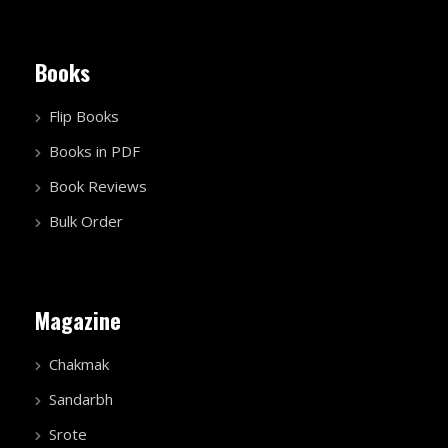
Books
Flip Books
Books in PDF
Book Reviews
Bulk Order
Magazine
Chakmak
Sandarbh
Srote