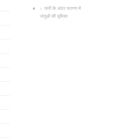
पानी के अंदर परागण में
जंतुओं की भूमिका