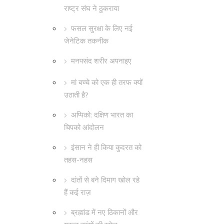
राष्ट्र संघ ने ठुकराया
फसल सुरक्षा के लिए नई
जेनेटिक तकनीक
मनपसंद शरीर अपनाइए
मां बच्चे को एक ही तरफ क्यों
उठाती है?
अप्पिको: दक्षिण भारत का
चिपको आंदोलन
इंसान ने ही किया कुदरत को
तहस-नहस
दांतों से बने दिमाग खोल रहे
हैं कई राज़
ब्रह्मांड में नए ठिकानों और