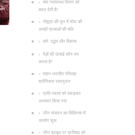
क्या गर्भावस्था दिमाग को
बदल देती है?
गोमूत्र की धुन में शोध की
अच्छी प्रथाओं की बलि
तारे: उद्भव और विकास
पेड़ों की ऊंचाई कौन तय
करता है?
महान भारतीय गणितज्ञ
श्रीनिवास रामानुजन
प्रति-पदार्थ को पकड़कर
अध्ययन किया गया
जीन संपादन का चिकित्सा में
उपयोग शुरू
जीन ड्राइव पर प्रतिबंध को