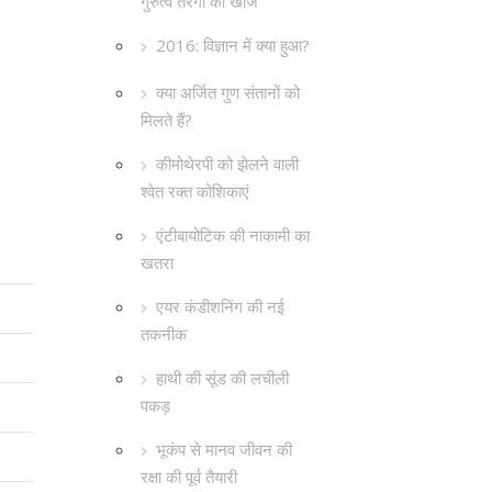
गुरुत्व तरंगों की खोज
2016: विज्ञान में क्या हुआ?
क्या अर्जित गुण संतानों को
मिलते हैं?
कीमोथेरपी को झेलने वाली
श्वेत रक्त कोशिकाएं
एंटीबायोटिक की नाकामी का
खतरा
एयर कंडीशनिंग की नई
तकनीक
हाथी की सूंड की लचीली
पकड़
भूकंप से मानव जीवन की
रक्षा की पूर्व तैयारी