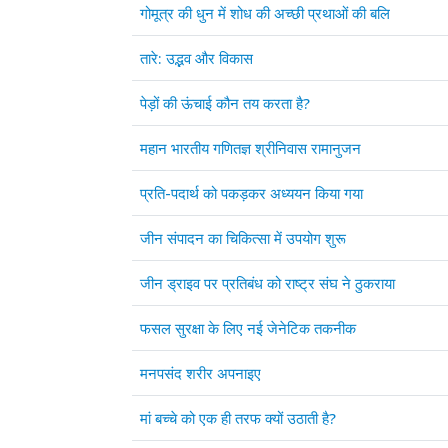
गोमूत्र की धुन में शोध की अच्छी प्रथाओं की बलि
तारे: उद्भव और विकास
पेड़ों की ऊंचाई कौन तय करता है?
महान भारतीय गणितज्ञ श्रीनिवास रामानुजन
प्रति-पदार्थ को पकड़कर अध्ययन किया गया
जीन संपादन का चिकित्सा में उपयोग शुरू
जीन ड्राइव पर प्रतिबंध को राष्ट्र संघ ने ठुकराया
फसल सुरक्षा के लिए नई जेनेटिक तकनीक
मनपसंद शरीर अपनाइए
मां बच्चे को एक ही तरफ क्यों उठाती है?