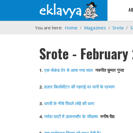
A
You are here:
Home
Magazines
Srote
S
Srote - February
1.
एक सेकंड देर से आया नया साल
नवनीत कुमार गुप्ता
2.
हज़ार किलोमीटर की गहराई पर पानी के प्रमाण
3.
धरती के नीचे पिघले लोहे की धारा
4.
नर्मदा घाटी में डायनासौर के जीवाश्म
मनीष वैद्य