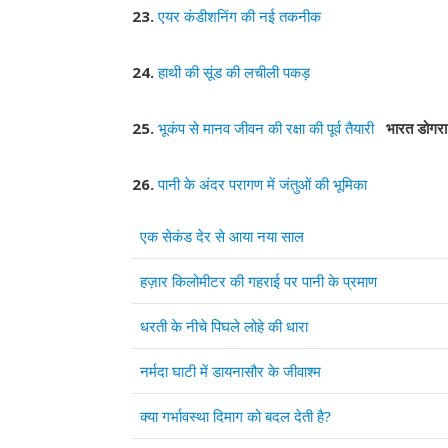
23.
एयर कंडीशनिंग की नई तकनीक
24.
हाथी की सूंड की लचीली पकड़
25.
भूकंप से मानव जीवन की रक्षा की पूर्व तैयारी
भारत डोगर
26.
पानी के अंदर परागण में जंतुओं की भूमिका
Articles
Title
एक सेकंड देर से आया नया साल
हज़ार किलोमीटर की गहराई पर पानी के प्रमाण
धरती के नीचे पिघले लोहे की धारा
नर्मदा घाटी में डायनासौर के जीवाश्म
क्या गर्भावस्था दिमाग को बदल देती है?