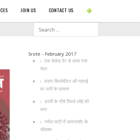
BLOGS ETC.
RCES
JOIN US
CONTACT US
Search
Srote - February 2017
एक सेकंड देर से आया नया
साल
हज़ार किलोमीटर की गहराई
पर पानी के प्रमाण
धरती के नीचे पिघले लोहे की
धारा
नर्मदा घाटी में डायनासौर के
जीवाश्म