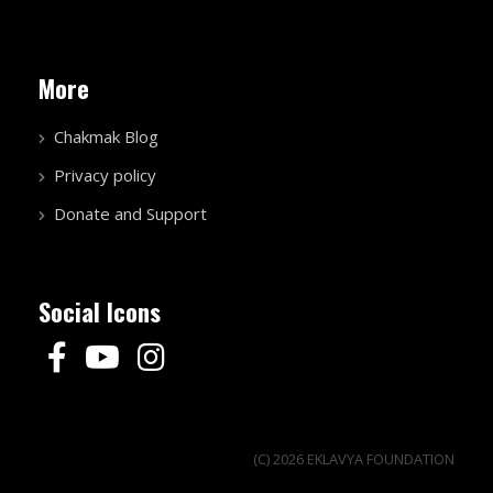
More
Chakmak Blog
Privacy policy
Donate and Support
Social Icons
(C) 2026 EKLAVYA FOUNDATION