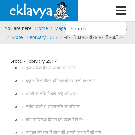
Search
You are here:
Home
Magazines
Srote
Srote - 2017
Srote - February 2017
मां बच्चे को एक ही तरफ क्यों उठाती है?
Srote - February 2017
एक सेकंड देर से आया नया साल
हज़ार किलोमीटर की गहराई पर पानी के प्रमाण
धरती के नीचे पिघले लोहे की धारा
नर्मदा घाटी में डायनासौर के जीवाश्म
क्या गर्भावस्था दिमाग को बदल देती है?
गोमूत्र की धुन में शोध की अच्छी प्रथाओं की बलि