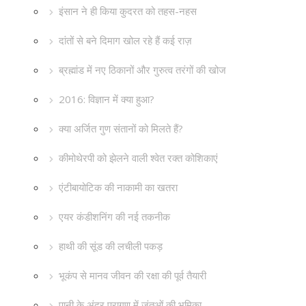
इंसान ने ही किया कुदरत को तहस-नहस
दांतों से बने दिमाग खोल रहे हैं कई राज़
ब्रह्मांड में नए ठिकानों और गुरुत्व तरंगों की खोज
2016: विज्ञान में क्या हुआ?
क्या अर्जित गुण संतानों को मिलते हैं?
कीमोथेरपी को झेलने वाली श्वेत रक्त कोशिकाएं
एंटीबायोटिक की नाकामी का खतरा
एयर कंडीशनिंग की नई तकनीक
हाथी की सूंड की लचीली पकड़
भूकंप से मानव जीवन की रक्षा की पूर्व तैयारी
पानी के अंदर परागण में जंतुओं की भूमिका