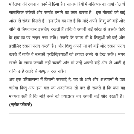
मस्तिष्क की रचना व कार्य में छिपा है। स्तनधारियों में मस्तिष्क का दायां गोलार्ध
सामाजिक संकेतों और सम्बंध बनाने का काम करता है। इस गोलार्ध को बाईं
आंख से संदेश मिलते हैं। इनग्रैम का मत है कि मांएं अपने शिशु को बाईं ओर
सीने से चिपकाकर इसलिए रखती हैं ताकि वे अपनी बाईं आंख से उसके चेहरे
के हावभाव पर नज़र रख सकें। खतरे के समय भी वे शिशुओं को बाईं ओर
इसीलिए रखना पसंद करती है। और शिशु अपनी मां को बाईं ओर रखना पसंद
करते हैं ताकि वे उसकी प्रतिक्रियाओं को ज़्यादा अच्छे से देख सकें। मगर
खतरे के समय उनकी नहीं चलती और मां उन्हें अपनी बाईं ओर ले आती है
ताकि उन्हें खतरे से महफूज़ रख सकें।
अब इस परिकल्पना में कितनी सच्चाई है, यह तो आगे और अध्ययनों से पता
चलेगा किंतु आप इस बात का अवलोकन तो कर ही सकते हैं कि क्या यह
मान्यता सही है कि मांएं बच्चे को ज़्यादातर बार अपनी बाईं ओर रखती हैं।
(स्रोत फीचर्स)