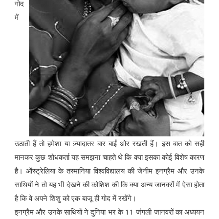
गोद
में
उठाती हैं तो हमेशा या ज़्यादातर बार बाईं ओर रखती हैं। इस बात को सही
मानकर कुछ शोधकर्ता यह समझना चाहते थे कि क्या इसका कोई विशेष कारण
है। ऑस्ट्रेलिया के तस्मानिया विश्वविद्यालय की जेनीम इनग्रैम और उनके
साथियों ने तो यह भी देखने की कोशिश की कि क्या अन्य जानवरों में ऐसा होता
है कि वे अपने शिशु को एक बाजू ही गोद में रखेंगे।
इनग्रैम और उनके साथियों ने दुनिया भर के 11 जंगली जानवरों का अध्ययन