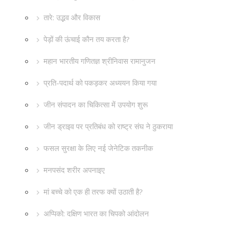
तारे: उद्भव और विकास
पेड़ों की ऊंचाई कौन तय करता है?
महान भारतीय गणितज्ञ श्रीनिवास रामानुजन
प्रति-पदार्थ को पकड़कर अध्ययन किया गया
जीन संपादन का चिकित्सा में उपयोग शुरू
जीन ड्राइव पर प्रतिबंध को राष्ट्र संघ ने ठुकराया
फसल सुरक्षा के लिए नई जेनेटिक तकनीक
मनपसंद शरीर अपनाइए
मां बच्चे को एक ही तरफ क्यों उठाती है?
अप्पिको: दक्षिण भारत का चिपको आंदोलन