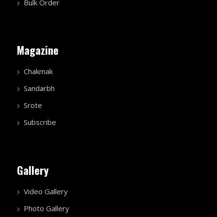
Bulk Order
Magazine
Chakmak
Sandarbh
Srote
Subscribe
Gallery
Video Gallery
Photo Gallery