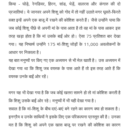
किया - घोड़े, रेनडियर, हिरन, सांड, भेड़ें, वालरस और कंगारु की दो
प्रजातियां। ये जानवर अपने शिशु को गोद में तो नहीं उठाते मगर घूमते-फिरते
वक्त इन्हें अपने एक बाजू में रखने की कोशिश करते हैं। जैसे उन्होंने पाया कि
जब कोई शिशु पीछे से अपनी मां के पास आता है तो वह मां के पास आकर इस
तरह खड़ा होता है कि मां उसके बाईं ओर हो। ऐसा 75 प्रतिशत बार देखा
गया। यह निष्कर्ष उन्होंने 175 मां-शिशु जोड़ों के 11,000 अवलोकनों के
आधार पर निकाला है।
यह बात मनुष्यों पर किए गए एक अध्ययन से भी मेल खाती है। उस अध्ययन में
देखा गया था कि शिशु जब वयस्क के पास आते हैं तो इस तरह आते हैं कि
वयस्क उनके बाईं ओर रहें।
मगर यह भी देखा गया है कि जब कोई खतरा सामने हो तो मां कोशिश करती है
कि शिशु उसके बाईं ओर रहे। मनुष्यों में भी यही देखा गया है।
सवाल है कि मां-शिशु के बीच दाएं-बाएं बने रहने का कारण क्या हो सकता है।
इनग्रैम व उनके साथियों ने इसके लिए एक परिकल्पना प्रस्तुत की है। उनका
मत है कि शिशु को अपने एक खास बाजू पर रखने की कोशिश का कारण