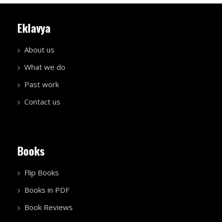
Eklavya
About us
What we do
Past work
Contact us
Books
Flip Books
Books in PDF
Book Reviews