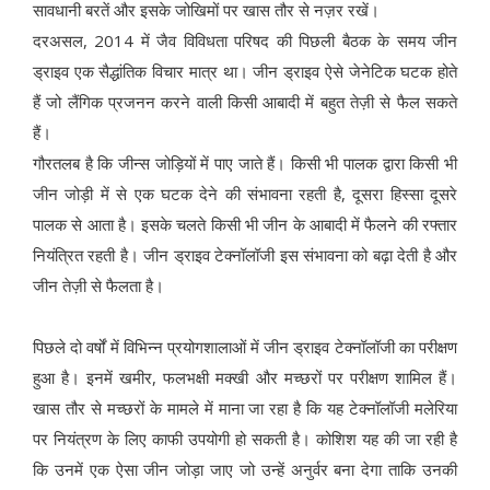
सावधानी बरतें और इसके जोखिमों पर खास तौर से नज़र रखें।
दरअसल, 2014 में जैव विविधता परिषद की पिछली बैठक के समय जीन
ड्राइव एक सैद्धांतिक विचार मात्र था। जीन ड्राइव ऐसे जेनेटिक घटक होते
हैं जो लैंगिक प्रजनन करने वाली किसी आबादी में बहुत तेज़ी से फैल सकते
हैं।
गौरतलब है कि जीन्स जोड़ियों में पाए जाते हैं। किसी भी पालक द्वारा किसी भी
जीन जोड़ी में से एक घटक देने की संभावना रहती है, दूसरा हिस्सा दूसरे
पालक से आता है। इसके चलते किसी भी जीन के आबादी में फैलने की रफ्तार
नियंत्रित रहती है। जीन ड्राइव टेक्नॉलॉजी इस संभावना को बढ़ा देती है और
जीन तेज़ी से फैलता है।
पिछले दो वर्षों में विभिन्न प्रयोगशालाओं में जीन ड्राइव टेक्नॉलॉजी का परीक्षण
हुआ है। इनमें खमीर, फलभक्षी मक्खी और मच्छरों पर परीक्षण शामिल हैं।
खास तौर से मच्छरों के मामले में माना जा रहा है कि यह टेक्नॉलॉजी मलेरिया
पर नियंत्रण के लिए काफी उपयोगी हो सकती है। कोशिश यह की जा रही है
कि उनमें एक ऐसा जीन जोड़ा जाए जो उन्हें अनुर्वर बना देगा ताकि उनकी