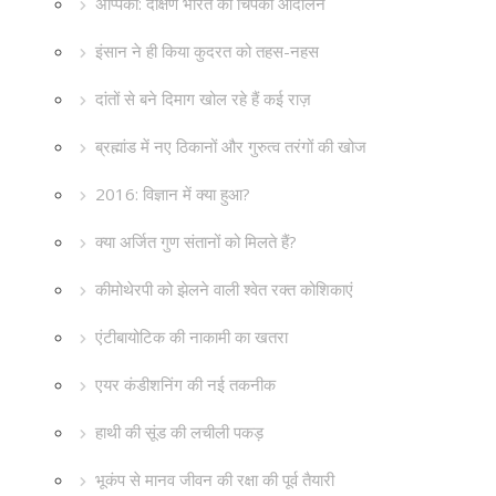
अप्पिको: दक्षिण भारत का चिपको आंदोलन
इंसान ने ही किया कुदरत को तहस-नहस
दांतों से बने दिमाग खोल रहे हैं कई राज़
ब्रह्मांड में नए ठिकानों और गुरुत्व तरंगों की खोज
2016: विज्ञान में क्या हुआ?
क्या अर्जित गुण संतानों को मिलते हैं?
कीमोथेरपी को झेलने वाली श्वेत रक्त कोशिकाएं
एंटीबायोटिक की नाकामी का खतरा
एयर कंडीशनिंग की नई तकनीक
हाथी की सूंड की लचीली पकड़
भूकंप से मानव जीवन की रक्षा की पूर्व तैयारी