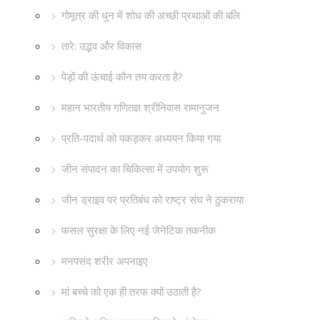
गोमूत्र की धुन में शोध की अच्छी प्रथाओं की बलि
तारे: उद्भव और विकास
पेड़ों की ऊंचाई कौन तय करता है?
महान भारतीय गणितज्ञ श्रीनिवास रामानुजन
प्रति-पदार्थ को पकड़कर अध्ययन किया गया
जीन संपादन का चिकित्सा में उपयोग शुरू
जीन ड्राइव पर प्रतिबंध को राष्ट्र संघ ने ठुकराया
फसल सुरक्षा के लिए नई जेनेटिक तकनीक
मनपसंद शरीर अपनाइए
मां बच्चे को एक ही तरफ क्यों उठाती है?