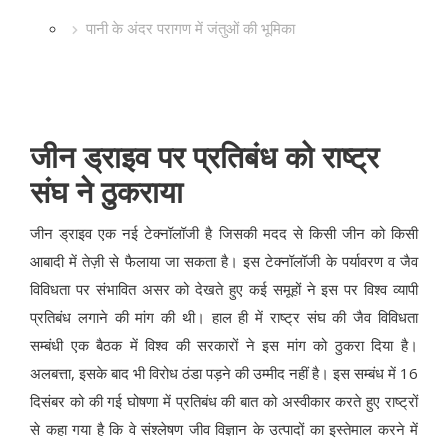
पानी के अंदर परागण में जंतुओं की भूमिका
जीन ड्राइव पर प्रतिबंध को राष्ट्र
संघ ने ठुकराया
जीन ड्राइव एक नई टेक्नॉलॉजी है जिसकी मदद से किसी जीन को किसी
आबादी में तेज़ी से फैलाया जा सकता है। इस टेक्नॉलॉजी के पर्यावरण व जैव
विविधता पर संभावित असर को देखते हुए कई समूहों ने इस पर विश्व व्यापी
प्रतिबंध लगाने की मांग की थी। हाल ही में राष्ट्र संघ की जैव विविधता
सम्बंधी एक बैठक में विश्व की सरकारों ने इस मांग को ठुकरा दिया है।
अलबत्ता, इसके बाद भी विरोध ठंडा पड़ने की उम्मीद नहीं है। इस सम्बंध में 16
दिसंबर को की गई घोषणा में प्रतिबंध की बात को अस्वीकार करते हुए राष्ट्रों
से कहा गया है कि वे संश्लेषण जीव विज्ञान के उत्पादों का इस्तेमाल करने में