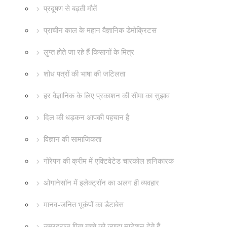
प्रदूषण से बढ़ती मौतें
प्राचीन काल के महान वैज्ञानिक डेमोक्रिटस
लुप्त होते जा रहे हैं किसानों के मित्र
शोध पत्रों की भाषा की जटिलता
हर वैज्ञानिक के लिए प्रकाशन की सीमा का सुझाव
दिल की धड़कन आपकी पहचान है
विज्ञान की सामाजिकता
गोरेपन की क्रीम में एक्टिवेटेड चारकोल हानिकारक
ओगानेसॉन में इलेक्ट्रॉन का अलग ही व्यवहार
मानव-जनित भूकंपों का डैटाबेस
उम्रदराज़ पिता बच्चे को ज़्यादा म्यूटेशन देते हैं