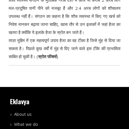
विश्व स्वास्थ्य संगठन के मुताबिक गरीब देशों में आज भी करीब 2 अरब लोग
मल-प्रदूषित पानी पीने को मजबूर हैं और 2.4 अरब लोगों को शौचालय
उपलब्ध नहीं हैं। संगठन का कहना है कि शौच व्यवस्था में किए गए खर्च को
निवेश मानकर बढ़ाया जाना चाहिए, खास तौर से उन इलाकों में जहां हैजा का
खतरा है क्योंकि ये इलाके हैजा के स्रोत बन जाते हैं।
ताज़ा मुहिम में एक महत्वपूर्ण उपाय हैजा का वह टीका है जिसे मुंह से दिया जा
सकता है। पिछले कुछ वर्षों में मुंह से दिए जाने वाले इस टीके की प्रभाविता
साबित हो चुकी है। (
स्रोत फीचर्स
)
Eklavya
About us
What we do