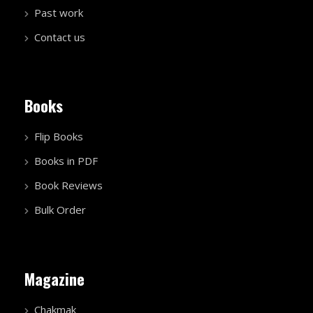
Past work
Contact us
Books
Flip Books
Books in PDF
Book Reviews
Bulk Order
Magazine
Chakmak