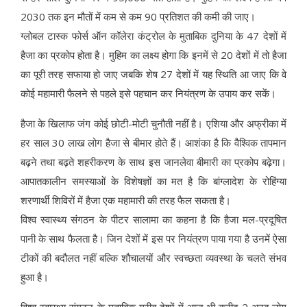
2030 तक इन मौतों में कम से कम 90 प्रतिशत की कमी की जाए।
ग्लोबल टास्क फोर्स ऑन कॉलेरा कंट्रोल के मुताबिक दुनिया के 47 देशों में
हैजा का प्रकोप होता है। मुहिम का लक्ष्य होगा कि इनमें से 20 देशों में तो हैजा
का पूरी तरह सफाया हो जाए जबकि शेष 27 देशों में यह स्थिति आ जाए कि वे
कोई महामारी फैलने से पहले इसे पहचान कर नियंत्रण के उपाय कर सकें।
हैजा के खिलाफ जंग कोई छोटी-मोटी चुनौती नहीं है। एशिया और अफ्रीका में
हर साल 30 लाख लोग हैजा से बीमार होते हैं। आशंका है कि वैश्विक तापमान
बढ़ने तथा बढ़ते शहरीकरण के साथ इस जानलेवा बीमारी का प्रकोप बढ़ेगा।
आपातकालीन समस्याओं के विशेषज्ञों का मत है कि बांग्लादेश के रोहिंग्या
शरणार्थी शिविरों में हैजा एक महामारी की तरह फैल सकता है।
विश्व स्वास्थ्य संगठन के पीटर सालामा का कहना है कि हैजा मल-प्रदूषित
पानी के साथ फैलता है। जिन देशों में इस पर नियंत्रण पाया गया है उनमें ऐसा
टीकों की बदौलत नहीं बल्कि शौचालयों और स्वच्छता व्यवस्था के चलते संभव
हुआ है।