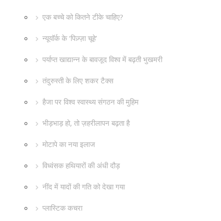
एक बच्चे को कितने टीके चाहिए?
न्यूयॉर्क के ‘पिज़्ज़ा चूहे’
पर्याप्त खाद्यान्न के बावजूद विश्व में बढ़ती भुखमरी
तंदुरुस्ती के लिए शकर टैक्स
हैजा पर विश्व स्वास्थ्य संगठन की मुहिम
भीड़भाड़ हो, तो ज़हरीलापन बढ़ता है
मोटापे का नया इलाज
विध्वंसक हथियारों की अंधी दौड़
नींद में यादों की गति को देखा गया
प्लास्टिक कचरा