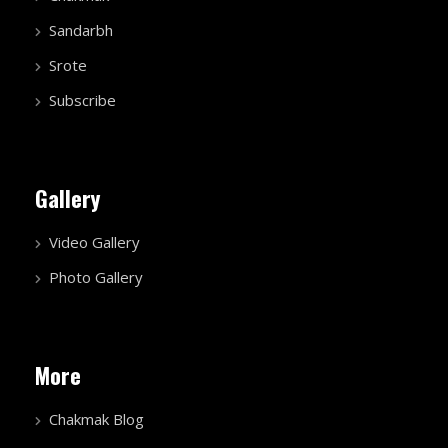
Sandarbh
Srote
Subscribe
Gallery
Video Gallery
Photo Gallery
More
Chakmak Blog