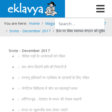
Search
You are here:
Home
Magazines
Srote
Srote - 2017
Srote - December 2017
हैजा पर विश्व स्वास्थ्य संगठन की मुहिम
Srote - December 2017
जैविक घड़ी के अध्येताओं को नोबेल
कम सोना दिमागी क्षति की निशानी है
परमाणु हथियारों पर प्रतिबंध के प्रयासों के लिए नोबेल
जेनेटिक चिकित्सा में चीन का महत्वपूर्ण कदम
लॉन्गिटयूड - देशांतर के मापन की रोचक कहानी
मंगल पर सूक्ष्मजीव साथ लेकर जाएंगे