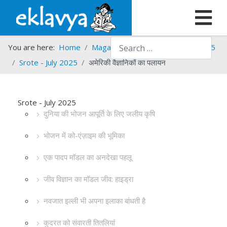
Search
You are here:
Home
Magazines
Srote
Srote - 2025
Srote - July 2025
अमेरिकी वैज्ञानिकों का पलायन
Srote - July 2025
दुनिया की भोजन आपूर्ति के लिए जलीय कृषि
भोजन में को-एंज़ाइम की भूमिका
एक पादप मॉडल का अनदेखा पहलू
जीव विज्ञान का मॉडल जीव: हाइड्रा
नवजात इल्ली भी अपना इलाका बांधती है
कुदरत को संवारती तितलियां