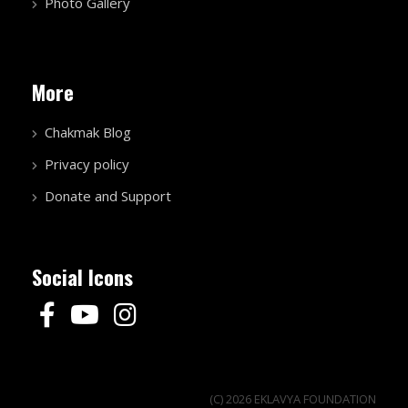
Photo Gallery
More
Chakmak Blog
Privacy policy
Donate and Support
Social Icons
(C) 2026 EKLAVYA FOUNDATION