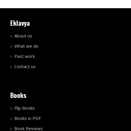
Eklavya
About us
What we do
Past work
Contact us
Books
Flip Books
Books in PDF
Book Reviews