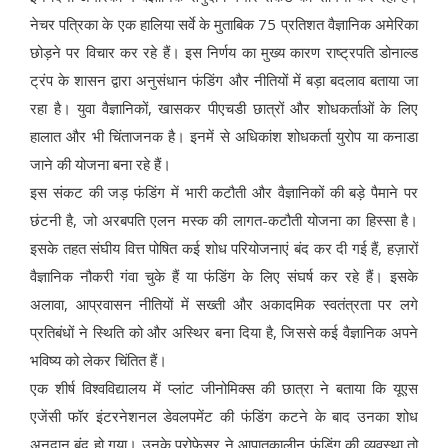
नेचर पत्रिका के एक हालिया सर्वे के मुताबिक 75 प्रतिशत वैज्ञानिक अमेरिका
छोड़ने पर विचार कर रहे हैं। इस निर्णय का मुख्य कारण राष्ट्रपति डोनाल्ड
ट्रंप के शासन द्वारा अनुसंधान फंडिंग और नीतियों में बड़ा बदलाव बताया जा
रहा है। युवा वैज्ञानिकों, खासकर पीएचडी छात्रों और शोधकर्ताओं के लिए
हालात और भी चिंताजनक है। इनमें से अधिकांश शोधकर्ता युरोप या कनाडा
जाने की योजना बना रहे हैं।
इस संकट की जड़ फंडिंग में भारी कटौती और वैज्ञानिकों की बड़े पैमाने पर
छंटनी है, जो अरबपति एलन मस्क की लागत-कटौती योजना का हिस्सा है।
इसके तहत संघीय वित्त पोषित कई शोध परियोजनाएं बंद कर दी गई हैं, हज़ारों
वैज्ञानिक नौकरी गंवा चुके हैं या फंडिंग के लिए संघर्ष कर रहे हैं। इसके
अलावा, आप्रवासन नीतियों में सख्ती और अकादमिक स्वतंत्रता पर लगे
प्रतिबंधों ने स्थिति को और अस्थिर बना दिया है, जिससे कई वैज्ञानिक अपने
भविष्य को लेकर चिंतित हैं।
एक शीर्ष विश्वविद्यालय में प्लांट जीनोमिक्स की छात्रा ने बताया कि यूएस
एजेंसी फॉर इंटरनेशनल डेवलपमेंट की फंडिंग कटने के बाद उनका शोध
अनुदान बंद हो गया। उनके प्रोफेसर ने आपातकालीन फंडिंग की व्यवस्था तो