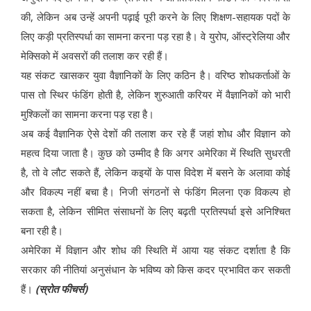
की, लेकिन अब उन्हें अपनी पढ़ाई पूरी करने के लिए शिक्षण-सहायक पदों के
लिए कड़ी प्रतिस्पर्धा का सामना करना पड़ रहा है। वे युरोप, ऑस्ट्रेलिया और
मेक्सिको में अवसरों की तलाश कर रही हैं।
यह संकट खासकर युवा वैज्ञानिकों के लिए कठिन है। वरिष्ठ शोधकर्ताओं के
पास तो स्थिर फंडिंग होती है, लेकिन शुरुआती करियर में वैज्ञानिकों को भारी
मुश्किलों का सामना करना पड़ रहा है।
अब कई वैज्ञानिक ऐसे देशों की तलाश कर रहे हैं जहां शोध और विज्ञान को
महत्व दिया जाता है। कुछ को उम्मीद है कि अगर अमेरिका में स्थिति सुधरती
है, तो वे लौट सकते हैं, लेकिन कइयों के पास विदेश में बसने के अलावा कोई
और विकल्प नहीं बचा है। निजी संगठनों से फंडिंग मिलना एक विकल्प हो
सकता है, लेकिन सीमित संसाधनों के लिए बढ़ती प्रतिस्पर्धा इसे अनिश्चित
बना रही है।
अमेरिका में विज्ञान और शोध की स्थिति में आया यह संकट दर्शाता है कि
सरकार की नीतियां अनुसंधान के भविष्य को किस कदर प्रभावित कर सकती
हैं।
(स्रोत फीचर्स)