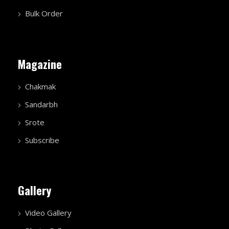
Bulk Order
Magazine
Chakmak
Sandarbh
Srote
Subscribe
Gallery
Video Gallery