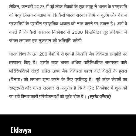
लेकिन, जनवरी 2023 में पूर्व लोक सेवकों के एक समूह ने भारत के राष्ट्रपति
को पत्र लिखकर बताया था कि कैसे भारत सरकार विभिन्न दुर्लभ और देशज
प्रजातियों के प्राचीन प्राकृतिक आवास को नष्ट करने पर उतारू है। आगे वे
कहते हैं कि कैसे सरकार निकोबार से 2600 किलोमीटर दूर हरियाणा में
जंगल लगाकर इस नुकसान की ‘क्षतिपूर्ति’ करेगी!
भारत विश्व के उन 200 देशों में से एक है जिन्होंने जैव विविधता समझौते पर
हस्ताक्षर किए हैं। इसके तहत भारत अधिक पारिस्थितिक समग्रता वाले
पारिस्थितिकी तंत्रों सहित उच्च जैव विविधता महत्व वाले क्षेत्रों के ह्रास
(विनाश) को लगभग शून्य करने के लिए प्रतिबद्ध है। पूर्व लोक सेवकों का
राष्ट्रपति और भारत सरकार से अनुरोध है कि वे ग्रेट निकोबार में शुरू की
जा रही विनाशकारी परियोजनाओं को तुरंत रोक दें।
(स्रोत फीचर्स)
Eklavya