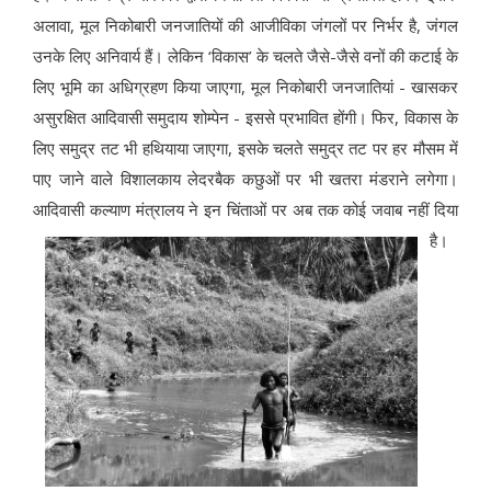
अलावा, मूल निकोबारी जनजातियों की आजीविका जंगलों पर निर्भर है, जंगल
उनके लिए अनिवार्य हैं। लेकिन ‘विकास’ के चलते जैसे-जैसे वनों की कटाई के
लिए भूमि का अधिग्रहण किया जाएगा, मूल निकोबारी जनजातियां - खासकर
असुरक्षित आदिवासी समुदाय शोम्पेन - इससे प्रभावित होंगी। फिर, विकास के
लिए समुद्र तट भी हथियाया जाएगा, इसके चलते समुद्र तट पर हर मौसम में
पाए जाने वाले विशालकाय लेदरबैक कछुओं पर भी खतरा मंडराने लगेगा।
आदिवासी कल्याण मंत्रालय ने इन चिंताओं पर अब तक कोई जवाब नहीं दिया
है।