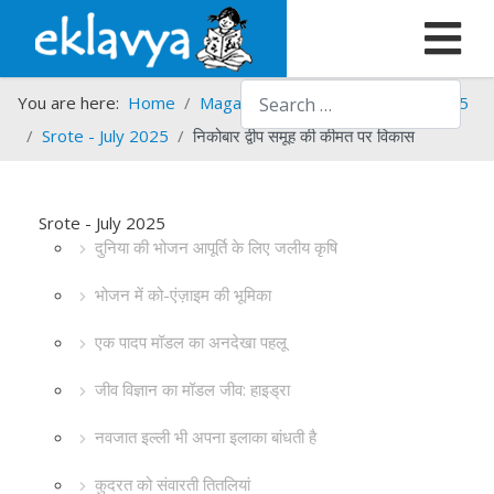
Search
You are here:
Home
Magazines
Srote
Srote - 2025
Srote - July 2025
निकोबार द्वीप समूह की कीमत पर विकास
Srote - July 2025
दुनिया की भोजन आपूर्ति के लिए जलीय कृषि
भोजन में को-एंज़ाइम की भूमिका
एक पादप मॉडल का अनदेखा पहलू
जीव विज्ञान का मॉडल जीव: हाइड्रा
नवजात इल्ली भी अपना इलाका बांधती है
कुदरत को संवारती तितलियां