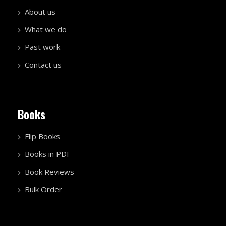
About us
What we do
Past work
Contact us
Books
Flip Books
Books in PDF
Book Reviews
Bulk Order