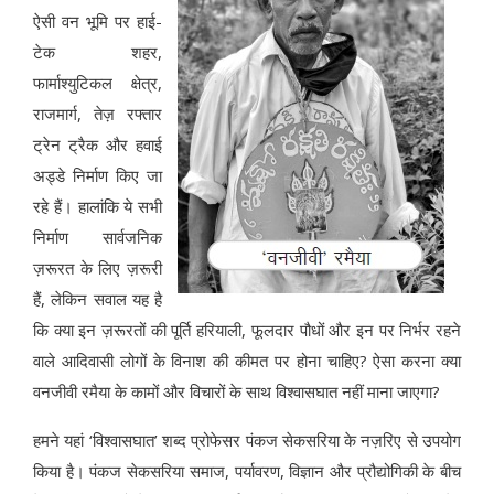
ऐसी वन भूमि पर हाई-
टेक शहर,
फार्माश्युटिकल क्षेत्र,
राजमार्ग, तेज़ रफ्तार
ट्रेन ट्रैक और हवाई
अड्डे निर्माण किए जा
रहे हैं। हालांकि ये सभी
निर्माण सार्वजनिक
ज़रूरत के लिए ज़रूरी
हैं, लेकिन सवाल यह है
कि क्या इन ज़रूरतों की पूर्ति हरियाली, फूलदार पौधों और इन पर निर्भर रहने
वाले आदिवासी लोगों के विनाश की कीमत पर होना चाहिए? ऐसा करना क्या
वनजीवी रमैया के कामों और विचारों के साथ विश्वासघात नहीं माना जाएगा?
हमने यहां ‘विश्वासघात’ शब्द प्रोफेसर पंकज सेकसरिया के नज़रिए से उपयोग
किया है। पंकज सेकसरिया समाज, पर्यावरण, विज्ञान और प्रौद्योगिकी के बीच