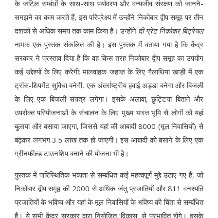
के जटिल सम्बंधों के साथ-साथ पर्यावरण और वन्यजीव संरक्षण को जानने-
समझने का काम करते हैं, इस परिप्रेक्ष्य में उन्होंने निकोबार द्वीप समूह पर तीन
दशकों से अधिक समय तक काम किया है। उन्होंने
दी ग्रेट निकोबार बिट्रेयल
नामक एक पुस्तक संकलित की है। इस पुस्तक में बताया गया है कि केंद्र
सरकार ने प्रस्ताव दिया है कि वह किस तरह निकोबार द्वीप समूह का उपयोग
कई उद्देश्यों के लिए करेगी: मालवाहक जहाज़ के लिए गैलाथिया खाड़ी में एक
ट्रांस-शिपमेंट सुविधा बनेगी, एक अंतर्राष्ट्रीय हवाई अड्डा बनेगा और बिजली
के लिए एक बिजली संयंत्र लगेगा। इसके अलावा, छुट्टियां बिताने और
उपरोक्त परियोजनाओं के संचालन के लिए मुख्य भारत भूमि से लोगों को यहां
बुलाया और बसाया जाएगा, जिससे यहां की आबादी 8000 (मूल निवासियों) से
बढ़कर लगभग 3.5 लाख तक हो जाएगी। इस आबादी को बसाने के लिए एक
ग्रीनफील्ड टाउनशिप बनाने की योजना भी है।
पुस्तक में पारिस्थितिक भव्यता से सम्बंधित कई महत्वपूर्ण मुद्दे उठाए गए हैं, जो
निकोबार द्वीप समूह की 2000 से अधिक जंतु प्रजातियों और 811 वनस्पति
प्रजातियों के भविष्य और यहां के मूल निवासियों के भविष्य की चिंता से सम्बंधित
हैं। ये सभी केंद्र सरकार द्वारा नियोजित ‘विकास’ से प्रभावित होंगे। इसके