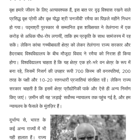
वृक्ष हमारे जीवन के लिए अत्यावश्यक हैं, इस बात पर दृढ़ विश्वास रखने वाले
प्रसिद्ध वृक्ष प्रेमी और वृक्ष योद्धा श्री ‘वनजीवी' रमैया का पिछले महीने निधन
हो गया। पद्मश्री पुरस्कार से सम्मानित इस शख्सियत ने तेलंगाना में एक
करोड़ से अधिक पौध-रोप लगायीं, ताकि हम प्रकृति के साथ सामंजस्य में रह
सकें। लेकिन कांचा गच्चीबावली क्षेत्र को लेकर तेलंगाना राज्य सरकार और
हैदराबाद विश्वविद्यालय के बीच मौजूदा विवाद ने रमैया को निराश ही किया
होगा। विश्वविद्यालय चाहता है कि यह क्षेत्र एक हरे-भरे वन क्षेत्र के रूप में
बना रहे, जिसमें निसर्ग की उपहार रूपी 700 किस्म की वनस्पतियां, 200
तरह के पक्षी और 10-20 स्तनधारी प्रजातियां संरक्षित रहें। लेकिन राज्य
सरकार चाहती है कि इसमें क्षेत्र प्रौद्योगिकी पार्क और ऐसे ही अन्य निर्माण
किए जाएं। ज़मीन की यह ‘लड़ाई’ सर्वोच्च न्यायालय तक पहुंच गई है, और हम
न्यायलय के फैसले के मुंतज़िर हैं।
दुर्भाग्य से, भारत के
कई अन्य राज्यों में भी
यही हालात हैं। राज्य