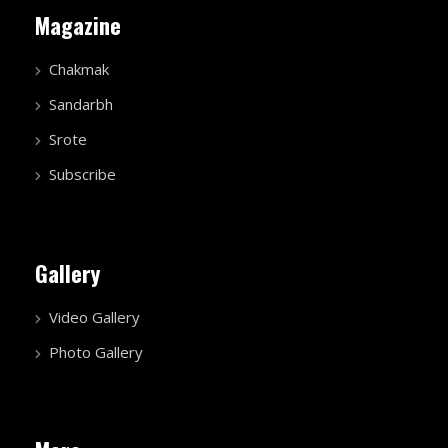
Magazine
Chakmak
Sandarbh
Srote
Subscribe
Gallery
Video Gallery
Photo Gallery