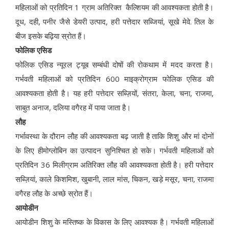
महिलाओं को प्रतिदिन 1 ग्राम अतिरिक्त कैल्शियम की आवश्यकता होती है।
दूध, दही, पनीर जैसे डेयरी उत्पाद, हरी पत्तेदार सब्जियां, सूखे मेवे. तिल के
बीज इसके बढ़िया स्रोत हैं।
फोलिक एसिड
फोलिक एसिड न्यूरल ट्यूब सम्बंधी दोषों की रोकथाम में मदद करता है।
गर्भवती महिलाओं को प्रतिदिन 600 माइक्रोग्राम फोलिक एसिड की
आवश्यकता होती है। यह हरी पत्तेदार सब्ज़ियों, संतरा, केला, चना, राजमा,
साबुत अनाज, दलिया वगैरह में पाया जाता है।
लौह
गर्भावस्था के दौरान लौह की आवश्यकता बढ़ जाती है ताकि शिशु और मां दोनों
के लिए हीमोग्लोबिन का उत्पादन सुनिश्चित हो सके। गर्भवती महिलाओं को
प्रतिदिन 36 मिलीग्राम अतिरिक्त लौह की आवश्यकता होती है। हरी पत्तेदार
सब्ज़ियां, काले किशमिश, खुबानी, लाल मांस, चिकन, खड़े मसूर, चना, राजमा
वगैरह लौह के अच्छे स्रोत हैं।
आयोडीन
आयोडीन शिशु के मस्तिष्क के विकास के लिए आवश्यक है। गर्भवती महिलाओं