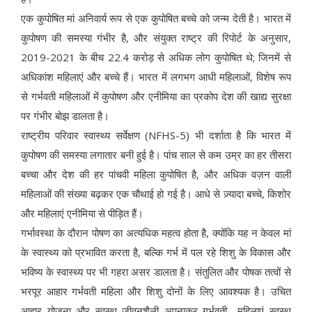
एक कुपोषित मां अनिवार्य रूप से एक कुपोषित बच्चे को जन्म देती है। भारत में
कुपोषण की समस्या गंभीर है, और संयुक्त राष्ट्र की रिपोर्ट के अनुसार,
2019-2021 के बीच 22.4 करोड़ से अधिक लोग कुपोषित थे; जिनमें से
अधिकांश महिलाएं और बच्चे हैं। भारत में लगभग आधी महिलाओं, विशेष रूप
से गर्भवती महिलाओं में कुपोषण और एनीमिया का प्रकोप देश की खाद्य सुरक्षा
पर गंभीर बोझ डालता है।
राष्ट्रीय परिवार स्वास्थ्य सर्वेक्षण (NFHS-5) भी दर्शाता है कि भारत में
कुपोषण की समस्या लगातार बनी हुई है। पांच साल से कम उम्र का हर तीसरा
बच्चा और देश की हर पांचवी महिला कुपोषित है, और अधिक वज़न वाली
महिलाओं की संख्या बढ़कर एक चौथाई हो गई है। आधे से ज़्यादा बच्चे, किशोर
और महिलाएं एनीमिया से पीड़ित हैं।
गर्भावस्था के दौरान पोषण का अत्यधिक महत्व होता है, क्योंकि यह न केवल मां
के स्वास्थ्य को प्रभावित करता है, बल्कि गर्भ में पल रहे शिशु के विकास और
भविष्य के स्वास्थ्य पर भी गहरा असर डालता है। संतुलित और पोषक तत्वों से
भरपूर आहार गर्भवती महिला और शिशु दोनों के लिए आवश्यक है। उचित
आहार योजना और स्वस्थ जीवनशैली अपनाकर गर्भवती महिलाएं स्वस्थ