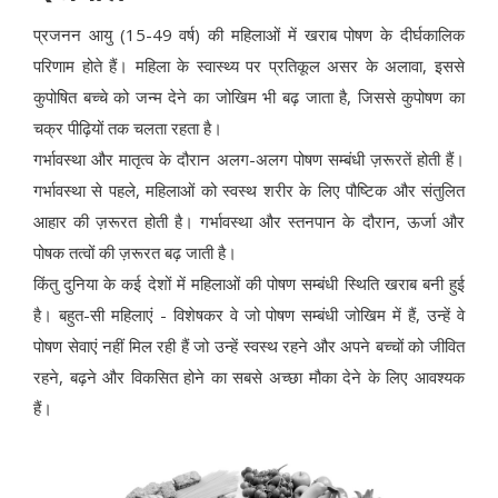
प्रजनन आयु (15-49 वर्ष) की महिलाओं में खराब पोषण के दीर्घकालिक
परिणाम होते हैं। महिला के स्वास्थ्य पर प्रतिकूल असर के अलावा, इससे
कुपोषित बच्चे को जन्म देने का जोखिम भी बढ़ जाता है, जिससे कुपोषण का
चक्र पीढ़ियों तक चलता रहता है।
गर्भावस्था और मातृत्व के दौरान अलग-अलग पोषण सम्बंधी ज़रूरतें होती हैं।
गर्भावस्था से पहले, महिलाओं को स्वस्थ शरीर के लिए पौष्टिक और संतुलित
आहार की ज़रूरत होती है। गर्भावस्था और स्तनपान के दौरान, ऊर्जा और
पोषक तत्वों की ज़रूरत बढ़ जाती है।
किंतु दुनिया के कई देशों में महिलाओं की पोषण सम्बंधी स्थिति खराब बनी हुई
है। बहुत-सी महिलाएं - विशेषकर वे जो पोषण सम्बंधी जोखिम में हैं, उन्हें वे
पोषण सेवाएं नहीं मिल रही हैं जो उन्हें स्वस्थ रहने और अपने बच्चों को जीवित
रहने, बढ़ने और विकसित होने का सबसे अच्छा मौका देने के लिए आवश्यक
हैं।