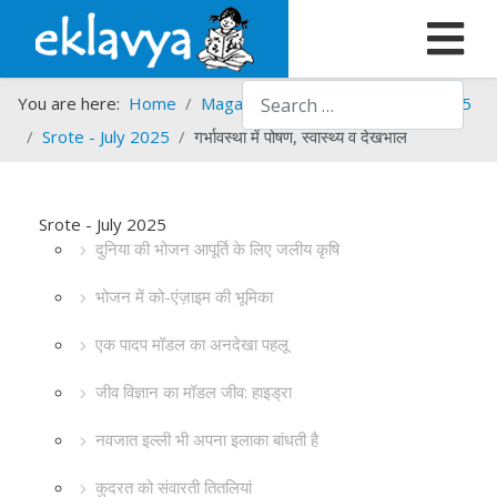
Search
You are here:
Home
Magazines
Srote
Srote - 2025
Srote - July 2025
गर्भावस्था में पोषण, स्वास्थ्य व देखभाल
Srote - July 2025
दुनिया की भोजन आपूर्ति के लिए जलीय कृषि
भोजन में को-एंज़ाइम की भूमिका
एक पादप मॉडल का अनदेखा पहलू
जीव विज्ञान का मॉडल जीव: हाइड्रा
नवजात इल्ली भी अपना इलाका बांधती है
कुदरत को संवारती तितलियां