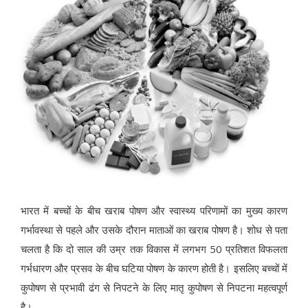
भारत में बच्चों के बीच खराब पोषण और स्वास्थ्य परिणामों का मुख्य कारण
गर्भावस्था से पहले और उसके दौरान माताओं का खराब पोषण है। शोध से पता
चलता है कि दो साल की उम्र तक विकास में लगभग 50 प्रतिशत विफलता
गर्भधारण और प्रसव के बीच घटिया पोषण के कारण होती है। इसलिए बच्चों में
कुपोषण से प्रभावी ढंग से निपटने के लिए मातृ कुपोषण से निपटना महत्वपूर्ण
है।