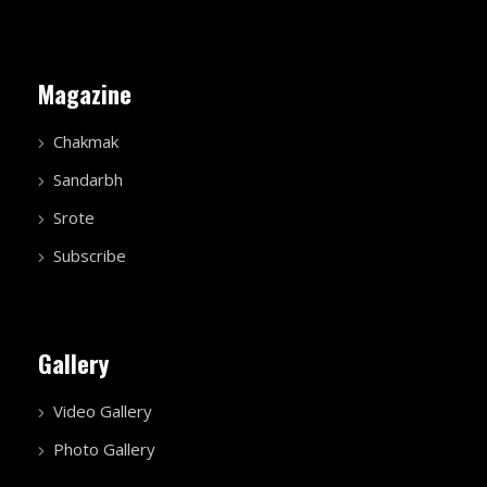
Magazine
Chakmak
Sandarbh
Srote
Subscribe
Gallery
Video Gallery
Photo Gallery