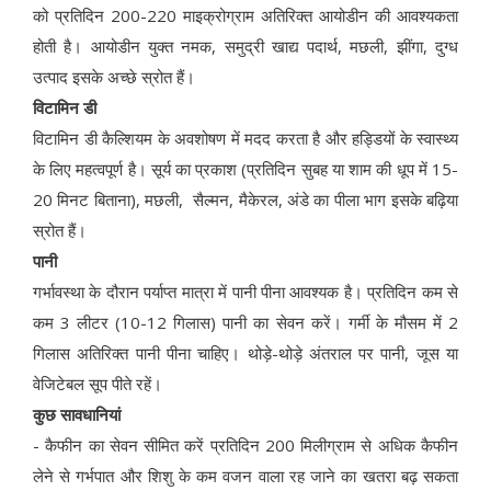
को प्रतिदिन 200-220 माइक्रोग्राम अतिरिक्त आयोडीन की आवश्यकता
होती है। आयोडीन युक्त नमक, समुद्री खाद्य पदार्थ, मछली, झींगा, दुग्ध
उत्पाद इसके अच्छे स्रोत हैं।
विटामिन डी
विटामिन डी कैल्शियम के अवशोषण में मदद करता है और हड्डियों के स्वास्थ्य
के लिए महत्वपूर्ण है। सूर्य का प्रकाश (प्रतिदिन सुबह या शाम की धूप में 15-
20 मिनट बिताना), मछली, सैल्मन, मैकेरल, अंडे का पीला भाग इसके बढ़िया
स्रोत हैं।
पानी
गर्भावस्था के दौरान पर्याप्त मात्रा में पानी पीना आवश्यक है। प्रतिदिन कम से
कम 3 लीटर (10-12 गिलास) पानी का सेवन करें। गर्मी के मौसम में 2
गिलास अतिरिक्त पानी पीना चाहिए। थोड़े-थोड़े अंतराल पर पानी, जूस या
वेजिटेबल सूप पीते रहें।
कुछ सावधानियां
- कैफीन का सेवन सीमित करें प्रतिदिन 200 मिलीग्राम से अधिक कैफीन
लेने से गर्भपात और शिशु के कम वजन वाला रह जाने का खतरा बढ़ सकता