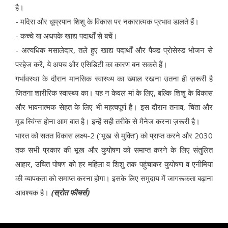
है।
- मदिरा और धूम्रपान शिशु के विकास पर नकारात्मक प्रभाव डालते हैं।
- कच्चे या अधपके खाद्य पदार्थों से बचें।
- अत्यधिक मसालेदार, तले हुए खाद्य पदार्थों और पैक्ड प्रोसेस्ड भोजन से
परहेज करें, ये अपच और एसिडिटी का कारण बन सकते हैं।
गर्भावस्था के दौरान मानसिक स्वास्थ्य का ख्याल रखना उतना ही ज़रूरी है
जितना शारीरिक स्वास्थ्य का। यह न केवल मां के लिए, बल्कि शिशु के विकास
और भावनात्मक सेहत के लिए भी महत्वपूर्ण है। इस दौरान तनाव, चिंता और
मूड स्विंग्स होना आम बात है। इन्हें सही तरीके से मैनेज करना ज़रूरी है।
भारत को सतत विकास लक्ष्य-2 (‘भूख से मुक्ति’) को प्राप्त करने और 2030
तक सभी प्रकार की भूख और कुपोषण को समाप्त करने के लिए संतुलित
आहार, उचित पोषण को हर महिला व शिशु तक पहुंचाकर कुपोषण व एनीमिया
की व्यापकता को समाप्त करना होगा। इसके लिए समुदाय में जागरूकता बढ़ाना
आवश्यक है।
(स्रोत फीचर्स)