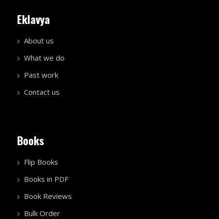
Eklavya
About us
What we do
Past work
Contact us
Books
Flip Books
Books in PDF
Book Reviews
Bulk Order