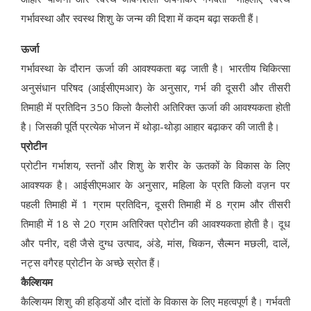
गर्भावस्था और स्वस्थ शिशु के जन्म की दिशा में कदम बढ़ा सकती हैं।
ऊर्जा
गर्भावस्था के दौरान ऊर्जा की आवश्यकता बढ़ जाती है। भारतीय चिकित्सा
अनुसंधान परिषद (आईसीएमआर) के अनुसार, गर्भ की दूसरी और तीसरी
तिमाही में प्रतिदिन 350 किलो कैलोरी अतिरिक्त ऊर्जा की आवश्यकता होती
है। जिसकी पूर्ति प्रत्येक भोजन में थोड़ा-थोड़ा आहार बढ़ाकर की जाती है।
प्रोटीन
प्रोटीन गर्भाशय, स्तनों और शिशु के शरीर के ऊतकों के विकास के लिए
आवश्यक है। आईसीएमआर के अनुसार, महिला के प्रति किलो वज़न पर
पहली तिमाही में 1 ग्राम प्रतिदिन, दूसरी तिमाही में 8 ग्राम और तीसरी
तिमाही में 18 से 20 ग्राम अतिरिक्त प्रोटीन की आवश्यकता होती है। दूध
और पनीर, दही जैसे दुग्ध उत्पाद, अंडे, मांस, चिकन, सैल्मन मछली, दालें,
नट्स वगैरह प्रोटीन के अच्छे स्रोत हैं।
कैल्शियम
कैल्शियम शिशु की हड्डियों और दांतों के विकास के लिए महत्वपूर्ण है। गर्भवती