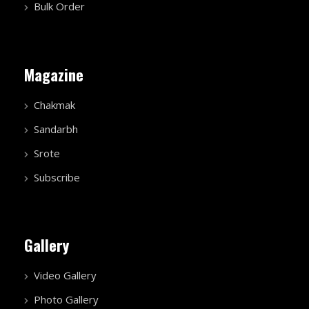
Bulk Order
Magazine
Chakmak
Sandarbh
Srote
Subscribe
Gallery
Video Gallery
Photo Gallery