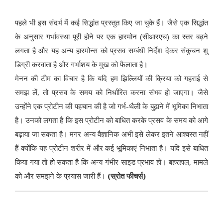
पहले भी इस संदर्भ में कई सिद्धांत प्रस्तुत किए जा चुके हैं। जैसे एक सिद्धांत
के अनुसार गर्भावस्था पूरी होने पर एक हारमोन (सीआरएच) का स्तर बढ़ने
लगता है और यह अन्य हारमोन्स को प्रसव सम्बंधी निर्देश देकर संकुचन शु
डिग्री करवाता है और गर्भाशय के मुख को फैलाता है।
मेनन की टीम का विचार है कि यदि हम झिल्लियों की क्रिया को गहराई से
समझ लें, तो प्रसव के समय को निर्धारित करना संभव हो जाएगा। जैसे
उन्होंने एक प्रोटीन की पहचान की है जो गर्भ-थैली के बुढ़ाने में भूमिका निभाता
है। उनको लगता है कि इस प्रोटीन को बाधित करके प्रसव के समय को आगे
बढ़ाया जा सकता है। मगर अन्य वैज्ञानिक अभी इसे लेकर इतने आश्वस्त नहीं
हैं क्योंकि यह प्रोटीन शरीर में और कई भूमिकाएं निभाता है। यदि इसे बाधित
किया गया तो हो सकता है कि अन्य गंभीर साइड प्रभाव हों। बहरहाल, मामले
को और समझने के प्रयास जारी हैं।
(स्रोत फीचर्स)