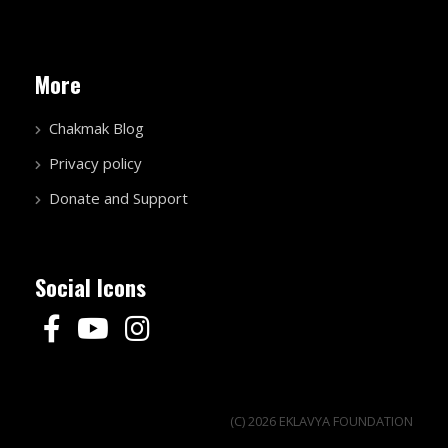
More
Chakmak Blog
Privacy policy
Donate and Support
Social Icons
(C) 2026 EKLAVYA FOUNDATION