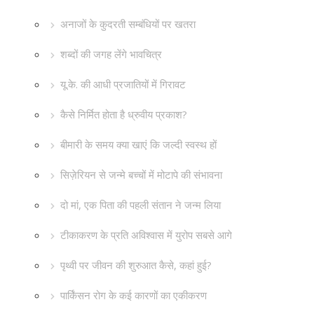
अनाजों के कुदरती सम्बंधियों पर खतरा
शब्दों की जगह लेंगे भावचित्र
यू.के. की आधी प्रजातियों में गिरावट
कैसे निर्मित होता है ध्रुवीय प्रकाश?
बीमारी के समय क्या खाएं कि जल्दी स्वस्थ हों
सिज़ेरियन से जन्मे बच्चों में मोटापे की संभावना
दो मां, एक पिता की पहली संतान ने जन्म लिया
टीकाकरण के प्रति अविश्वास में युरोप सबसे आगे
पृथ्वी पर जीवन की शुरुआत कैसे, कहां हुई?
पार्किंसन रोग के कई कारणों का एकीकरण