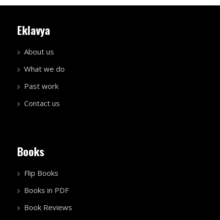
Eklavya
About us
What we do
Past work
Contact us
Books
Flip Books
Books in PDF
Book Reviews