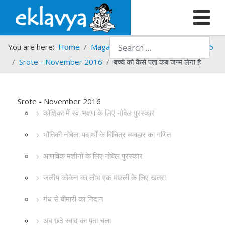
Search
You are here:
Home
Magazines
Srote
Srote - 2016
Srote - November 2016
बच्चे को कैसे पता कब जन्म लेना है
Srote - November 2016
कोशिका में स्व-भक्षण के लिए नोबेल पुरस्कार
भौतिकी नोबेल: पदार्थों के विचित्र व्यवहार का गणित
आणविक मशीनों के लिए नोबेल पुरस्कार
जलीय कोकैन का लोभ एक मछली के लिए खतरा
गंध से बीमारी का निदान
अब छठे स्वाद का पता चला