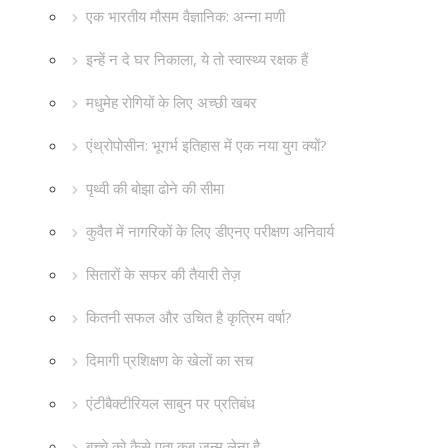
एक भारतीय मौसम वैज्ञानिक: अन्ना मणी
इन्हें न दे घर निकाला, ये तो स्वास्थ्य रक्षक हैं
मधुमेह रोगियों के लिए अच्छी खबर
एंथ्रोपोसीन: भूगर्भ इतिहास में एक नया युग क्यों?
पृथ्वी की बोझा ढोने की सीमा
कुवैत में नागरिकों के लिए डीएनए परीक्षण अनिवार्य
सितारों के सफर की तैयारी तेज़
कितनी सफल और उचित है कृत्रिम वर्षा?
दिमागी प्रशिक्षण के खेलों का सच
एंटीबैक्टीरियल साबुन पर प्रतिबंध
बच्चे को कैसे पता कब जन्म लेना है