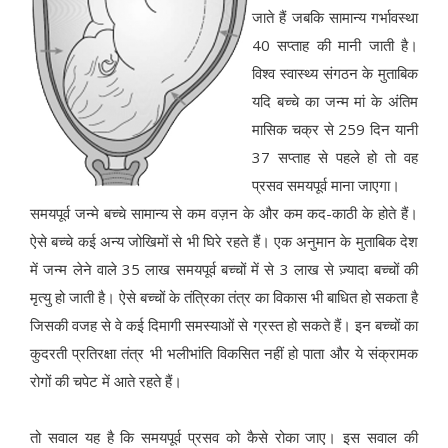
जाते हैं जबकि सामान्य गर्भावस्था
40 सप्ताह की मानी जाती है।
विश्व स्वास्थ्य संगठन के मुताबिक
यदि बच्चे का जन्म मां के अंतिम
मासिक चक्र से 259 दिन यानी
37 सप्ताह से पहले हो तो वह
प्रसव समयपूर्व माना जाएगा।
समयपूर्व जन्मे बच्चे सामान्य से कम वज़न के और कम कद-काठी के होते हैं।
ऐसे बच्चे कई अन्य जोखिमों से भी घिरे रहते हैं। एक अनुमान के मुताबिक देश
में जन्म लेने वाले 35 लाख समयपूर्व बच्चों में से 3 लाख से ज़्यादा बच्चों की
मृत्यु हो जाती है। ऐसे बच्चों के तंत्रिका तंत्र का विकास भी बाधित हो सकता है
जिसकी वजह से वे कई दिमागी समस्याओं से ग्रस्त हो सकते हैं। इन बच्चों का
कुदरती प्रतिरक्षा तंत्र भी भलीभांति विकसित नहीं हो पाता और ये संक्रामक
रोगों की चपेट में आते रहते हैं।
तो सवाल यह है कि समयपूर्व प्रसव को कैसे रोका जाए। इस सवाल की