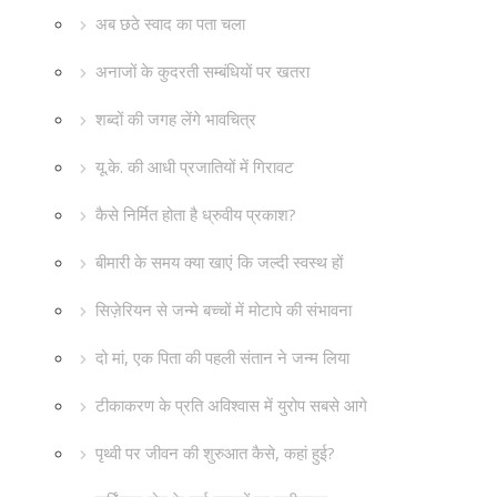
अब छठे स्वाद का पता चला
अनाजों के कुदरती सम्बंधियों पर खतरा
शब्दों की जगह लेंगे भावचित्र
यू.के. की आधी प्रजातियों में गिरावट
कैसे निर्मित होता है ध्रुवीय प्रकाश?
बीमारी के समय क्या खाएं कि जल्दी स्वस्थ हों
सिज़ेरियन से जन्मे बच्चों में मोटापे की संभावना
दो मां, एक पिता की पहली संतान ने जन्म लिया
टीकाकरण के प्रति अविश्वास में युरोप सबसे आगे
पृथ्वी पर जीवन की शुरुआत कैसे, कहां हुई?