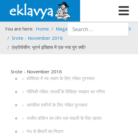
Search
You are here:
Home
Magazines
Srote
Srote - 2016
Srote - November 2016
एंथ्रोपोसीन: भूगर्भ इतिहास में एक नया युग क्यों?
Srote - November 2016
कोशिका में स्व-भक्षण के लिए नोबेल पुरस्कार
भौतिकी नोबेल: पदार्थों के विचित्र व्यवहार का गणित
आणविक मशीनों के लिए नोबेल पुरस्कार
जलीय कोकैन का लोभ एक मछली के लिए खतरा
गंध से बीमारी का निदान