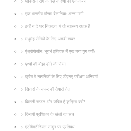
पार्किंसन रोग के कई कारणों का एकीकरण
एक भारतीय मौसम वैज्ञानिक: अन्ना मणी
इन्हें न दे घर निकाला, ये तो स्वास्थ्य रक्षक हैं
मधुमेह रोगियों के लिए अच्छी खबर
एंथ्रोपोसीन: भूगर्भ इतिहास में एक नया युग क्यों?
पृथ्वी की बोझा ढोने की सीमा
कुवैत में नागरिकों के लिए डीएनए परीक्षण अनिवार्य
सितारों के सफर की तैयारी तेज़
कितनी सफल और उचित है कृत्रिम वर्षा?
दिमागी प्रशिक्षण के खेलों का सच
एंटीबैक्टीरियल साबुन पर प्रतिबंध