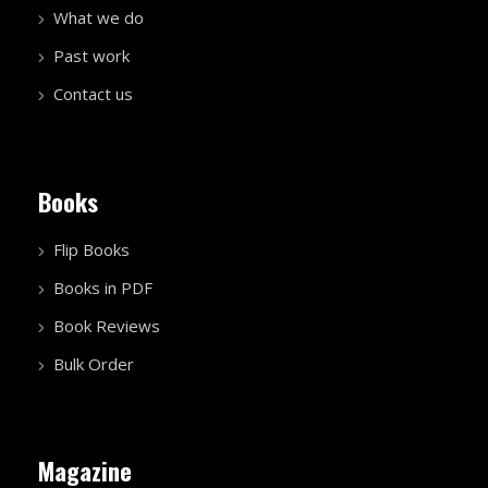
What we do
Past work
Contact us
Books
Flip Books
Books in PDF
Book Reviews
Bulk Order
Magazine