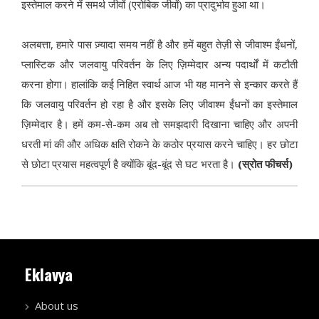
इस्तेमाल करने में समर्थ जीवों (एरोबिक जीवों) का प्रादुर्भाव हुआ था।
अलबत्ता, हमारे पास ज़्यादा समय नहीं है और हमें बहुत तेज़ी से जीवाश्म ईंधनों,
प्लास्टिक और जलवायु परिवर्तन के लिए ज़िम्मेदार अन्य पदार्थों में कटौती
करना होगा। हालांकि कई निहित स्वार्थ आज भी यह मानने से इन्कार करते हैं
कि जलवायु परिवर्तन हो रहा है और इसके लिए जीवाश्म ईंधनों का इस्तेमाल
ज़िम्मेदार है। हमें कम-से-कम अब तो समझदारी दिखाना चाहिए और अपनी
धरती मां की और अधिक क्षति रोकने के कठोर प्रयास करने चाहिए। हर छोटा
से छोटा प्रयास महत्वपूर्ण है क्योंकि बूंद-बूंद से घट भरता है।
(स्रोत फीचर्स)
Eklavya
About us