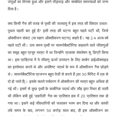
जंतुओं का विनाश हुआ और इसने भीड़भाड़ और सम्बंधित समस्याओं को जन्म
दिया है।
क्या किसी गैस की वजह से पृथ्वी की जलवायु में इस तरह की विशाल उथल-
पुथल पहली बार हुई है? इसी तरह की घटना बहुत पहले घटी थी, जिसे
ऑक्सीजन संकट (या महान ऑक्सीकरण घटना) कहते हैं। यह 2.4 अरब वर्ष
पहले घटी थी। उस समय पृथ्वी पर सायनोबैक्टीरिया कहलाने वाले जीवाणुओं
का समूह बहुत प्रचुर मात्रा में था जिन्होंने प्रकाश संश्लेषण शु डिग्री किया
था। इस प्रक्रिया में ये जीवाणु ऊर्जा उत्पादन के लिए कार्बन डाईऑक्साइड
का इस्तेमाल करते थे और अपशिष्ट पदार्थ के रूप में ऑक्सीजन गैस छोड़ते
थे। सायनोबैक्टीरिया प्रजनन बहुत तेज़ी से करते हैं (हर 30 मिनिट में एक से
दो हो जाते हैं)। इसके चलते पर्यावरण में ऑक्सीजन की मात्रा बहुत अधिक हो
गई थी। इसमें से कुछ पृथ्वी के कार्बनिक पदार्थ और लौह द्वारा स्थिर हो जाती
थी लेकिन बची हुई ‘ज़हरीली’ गैस का प्रतिशत हवा में 20 प्रतिशत तक हो
गया था। इसने कई जीवधारियों को जलाकर भस्म कर दिया था और काफी
लंबे समय के बाद, लगभग 50 करोड़ साल बाद, ही इस ऑक्सीजन का