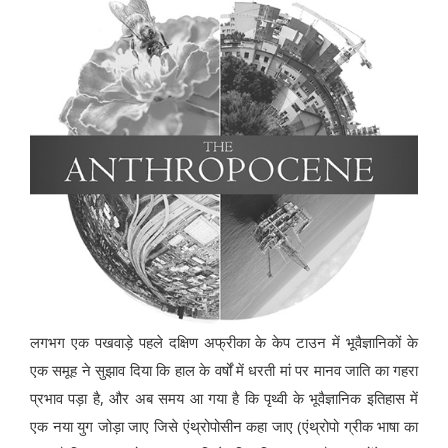
लगभग एक पखवाड़े पहले दक्षिण अफ्रीका के केप टाउन में भूवैज्ञानिकों के
एक समूह ने सुझाव दिया कि हाल के वर्षों में धरती मां पर मानव जाति का गहरा
प्रभाव पड़ा है, और अब समय आ गया है कि पृथ्वी के भूवैज्ञानिक इतिहास में
एक नया युग जोड़ा जाए जिसे एंथ्रोपोसीन कहा जाए (एंथ्रोपो ग्रीक भाषा का