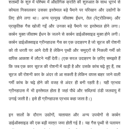
शताब्दी के शुरु में पश्चिम में औद्योगिक क्रांति की शुरुआत के साथ भूगर्भ से
कोयला निकालकर उसका इस्तेमाल बड़े पैमाने पर परिवहन और उद्योगों के
लिए होने लगा था। अन्य प्रमुख जीवाश्म ईंधन, तेल (पेट्रोलियम) और
प्राकृतिक गैस खोजी गईं और उनका बड़े पैमाने पर इस्तेमाल होने लगा।
कार्बन युक्त जीवाश्म ईंधन के जलने से कार्बन डाईऑक्साइड मुक्त होने लगी।
कार्बन डाईऑक्साइड ग्रीनहाउस गैस का एक उदाहरण है जो सूरज की रोशनी
को तो धरती पर आने देती है लेकिन पृथ्वी और समुद्रों से निकली गर्मी को
वापिस आकाश में लौटने नहीं देती। (एक सरल उदाहरण के ज़रिए समझते हैं
कि जब एक कार सूरज की रोशनी में खड़ी है और उसके कांच चढ़े हुए हैं, तब
सूरज की रोशनी कार के अंदर तो आ सकती है लेकिन वापस बाहर जाने वाली
गर्मी कांच के चढ़े होने की वजह से अंदर ही बनी रहती है। यही प्रभाव
ग्रीनहाउस में भी इस्तेमाल होता है जहां पौधे और सब्ज़ियां ठंडी जलवायु में
उगाई जाती है। इसे ही ग्रीनहाउस प्रभाव कहा जाता है।)
इन सालों के दौरान उद्योगों, यातायात और अन्य उपयोगों से कार्बन
डाईऑक्साइड की एक बड़ी मात्रा जमा होती गई है। यह गैस पृथ्वी से पलायन