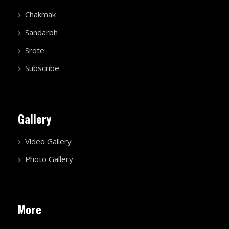
Chakmak
Sandarbh
Srote
Subscribe
Gallery
Video Gallery
Photo Gallery
More