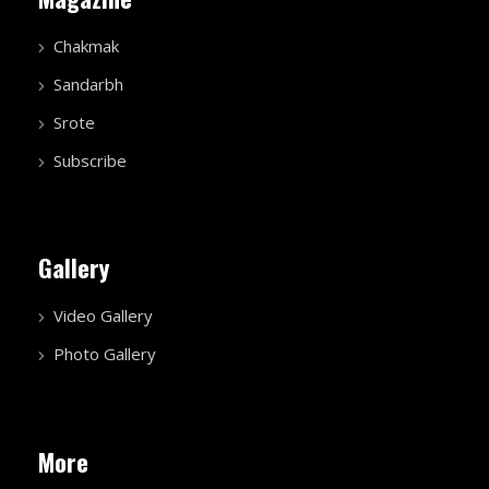
Chakmak
Sandarbh
Srote
Subscribe
Gallery
Video Gallery
Photo Gallery
More