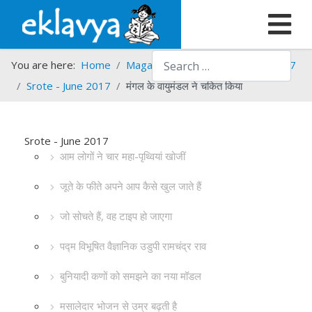
Search
You are here:
Home
Magazines
Srote
Srote - 2017
Srote - June 2017
मंगल के वायुमंडल ने चकित किया
Srote - June 2017
आम लोगों ने चार महा-पृथ्वियां खोजीं
जूते के फीते अपने आप कैसे खुल जाते हैं
जो सोचते हैं, वह टाइप हो जाएगा
पद्म विभूषित वैज्ञानिक उडुपी रामचंद्र राव
बुनियादी कणों को समझने का नया मॉडल
मसालेदार भोजन से उम्र बढ़ती है