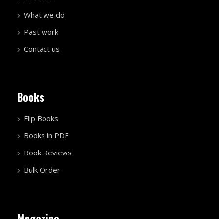
What we do
Past work
Contact us
Books
Flip Books
Books in PDF
Book Reviews
Bulk Order
Magazine