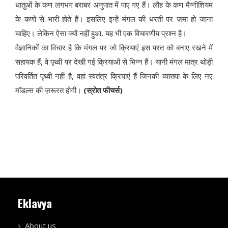
धातुओं के कण लगभग बराबर अनुपात में पाए गए हैं। लौह के कण मैग्नीशियम
के कणों से भारी होते हैं। इसलिए इन्हें मंगल की धरती पर जमा हो जाना
चाहिए। लेकिन ऐसा क्यों नहीं हुआ, यह भी एक विचारणीय प्रश्न है।
वैज्ञानिकों का विचार है कि मंगल पर जो क्रियाएं इस परत को बनाए रखने में
सहायक हैं, वे पृथ्वी पर देखी गई क्रियाओं से भिन्न हैं। यानी मंगल मात्र थोड़ी
परिवर्तित पृथ्वी नहीं है, वहां स्वतंत्र क्रियाएं हैं जिनकी व्याख्या के लिए नए
मॉडल्स की ज़रूरत होगी।
(स्रोत फीचर्स)
Eklavya
About us