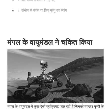
संभोग से बचने के लिए मृत्यु का स्वांग
मंगल के वायुमंडल ने चकित किया
मंगल के वायुमंडल में कुछ ऐसी प्रक्रियाएं चल रही हैं जिनकी व्याख्या पृथ्वी के