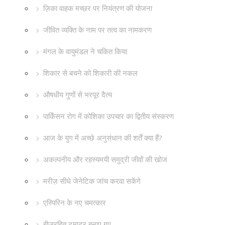
ज़िका वाहक मच्छर पर नियंत्रण की योजना
जीवित व्यक्ति के नाम पर तत्व का नामकरण
मंगल के वायुमंडल ने चकित किया
शिकार से बचने को शिकारी की नकल
औषधीय गुणों से भरपूर दैत्य
पार्किंसन रोग में कोशिका उपचार का द्वितीय संस्करण
आज के युग में अच्छे अनुसंधान की शर्तें क्या हैं?
अकल्पनीय और रहस्यमयी समुद्री जीवों की खोज
मरीज़ सीधे जेनेटिक जांच करवा सकेंगे
एस्पिरिन के नए चमत्कार
बीजरहित टमाटर बनाए गए