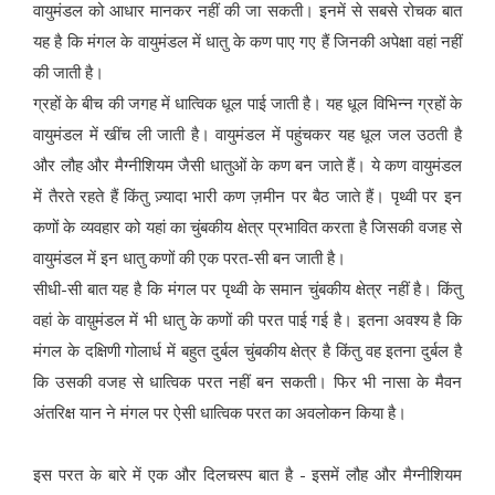
वायुमंडल को आधार मानकर नहीं की जा सकती। इनमें से सबसे रोचक बात
यह है कि मंगल के वायुमंडल में धातु के कण पाए गए हैं जिनकी अपेक्षा वहां नहीं
की जाती है।
ग्रहों के बीच की जगह में धात्विक धूल पाई जाती है। यह धूल विभिन्न ग्रहों के
वायुमंडल में खींच ली जाती है। वायुमंडल में पहुंचकर यह धूल जल उठती है
और लौह और मैग्नीशियम जैसी धातुओं के कण बन जाते हैं। ये कण वायुमंडल
में तैरते रहते हैं किंतु ज़्यादा भारी कण ज़मीन पर बैठ जाते हैं। पृथ्वी पर इन
कणों के व्यवहार को यहां का चुंबकीय क्षेत्र प्रभावित करता है जिसकी वजह से
वायुमंडल में इन धातु कणों की एक परत-सी बन जाती है।
सीधी-सी बात यह है कि मंगल पर पृथ्वी के समान चुंबकीय क्षेत्र नहीं है। किंतु
वहां के वाय़ुमंडल में भी धातु के कणों की परत पाई गई है। इतना अवश्य है कि
मंगल के दक्षिणी गोलार्ध में बहुत दुर्बल चुंबकीय क्षेत्र है किंतु वह इतना दुर्बल है
कि उसकी वजह से धात्विक परत नहीं बन सकती। फिर भी नासा के मैवन
अंतरिक्ष यान ने मंगल पर ऐसी धात्विक परत का अवलोकन किया है।
इस परत के बारे में एक और दिलचस्प बात है - इसमें लौह और मैग्नीशियम