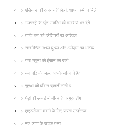
एलियन्स की खबर नहीं मिली, शायद कभी न मिले
उपग्रहों के झुंड अंतरिक्ष को मलबे से भर देंगे
ताकि बचा रहे ग्लेशियरों का अस्तित्व
राजनैतिक उथल पुथल और अमेज़न का भविष्य
गंगा-यमुना को इंसान का दर्जा
क्या मीठे की चाहत आपके जीन्स में है?
सुरक्षा की कीमत चुकानी होती है
पेड़ों की ऊंचाई में जीन्स ही प्रमुख होंगे
हाइड्रोजन बनाने के लिए सस्ता उत्प्रेरक
मल त्याग के रोचक तथ्य