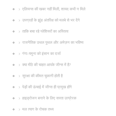
एलियन्स की खबर नहीं मिली, शायद कभी न मिले
उपग्रहों के झुंड अंतरिक्ष को मलबे से भर देंगे
ताकि बचा रहे ग्लेशियरों का अस्तित्व
राजनैतिक उथल पुथल और अमेज़न का भविष्य
गंगा-यमुना को इंसान का दर्जा
क्या मीठे की चाहत आपके जीन्स में है?
सुरक्षा की कीमत चुकानी होती है
पेड़ों की ऊंचाई में जीन्स ही प्रमुख होंगे
हाइड्रोजन बनाने के लिए सस्ता उत्प्रेरक
मल त्याग के रोचक तथ्य