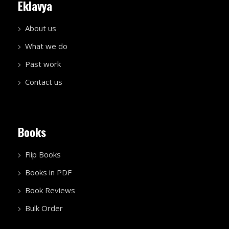
Eklavya
About us
What we do
Past work
Contact us
Books
Flip Books
Books in PDF
Book Reviews
Bulk Order