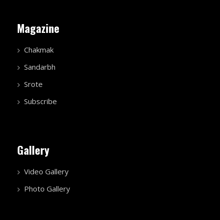
Magazine
Chakmak
Sandarbh
Srote
Subscribe
Gallery
Video Gallery
Photo Gallery