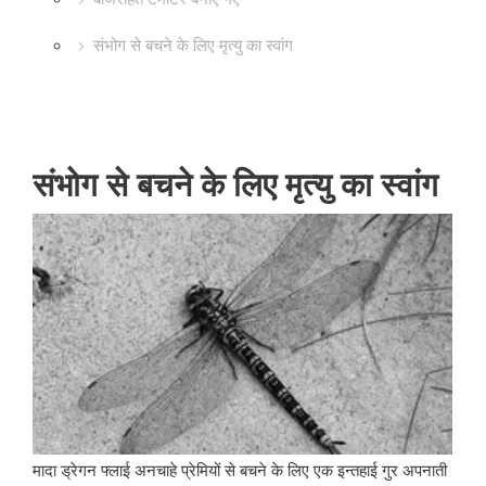
संभोग से बचने के लिए मृत्यु का स्वांग
संभोग से बचने के लिए मृत्यु का स्वांग
मादा ड्रेगन फ्लाई अनचाहे प्रेमियों से बचने के लिए एक इन्तहाई गुर अपनाती