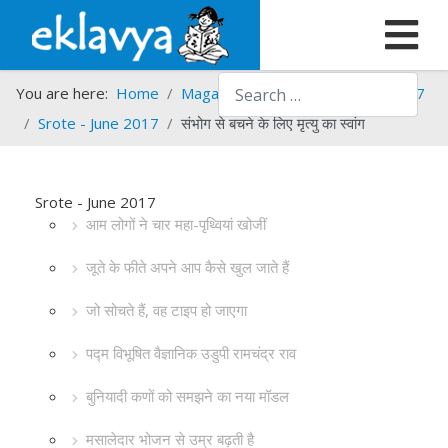
Search
You are here:
Home
Magazines
Srote
Srote - 2017
Srote - June 2017
संभोग से बचने के लिए मृत्यु का स्वांग
Srote - June 2017
आम लोगों ने चार महा-पृथ्वियां खोजीं
जूते के फीते अपने आप कैसे खुल जाते हैं
जो सोचते हैं, वह टाइप हो जाएगा
पद्म विभूषित वैज्ञानिक उडुपी रामचंद्र राव
बुनियादी कणों को समझने का नया मॉडल
मसालेदार भोजन से उम्र बढ़ती है