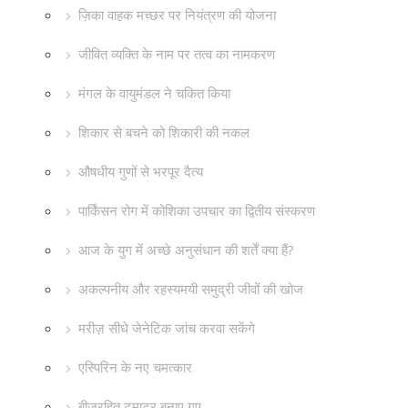
ज़िका वाहक मच्छर पर नियंत्रण की योजना
जीवित व्यक्ति के नाम पर तत्व का नामकरण
मंगल के वायुमंडल ने चकित किया
शिकार से बचने को शिकारी की नकल
औषधीय गुणों से भरपूर दैत्य
पार्किंसन रोग में कोशिका उपचार का द्वितीय संस्करण
आज के युग में अच्छे अनुसंधान की शर्तें क्या हैं?
अकल्पनीय और रहस्यमयी समुद्री जीवों की खोज
मरीज़ सीधे जेनेटिक जांच करवा सकेंगे
एस्पिरिन के नए चमत्कार
बीजरहित टमाटर बनाए गए