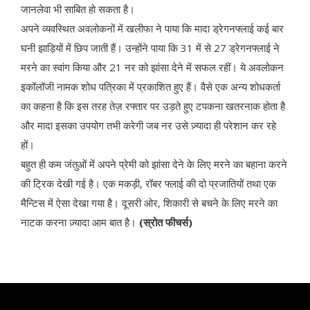
जानलेवा भी साबित हो सकता है।
अपने व्यवस्थित अवलोकनों में खलीफा ने पाया कि मादा ड्रेगनफ्लाई कई बार
घनी झाड़ियों में छिप जाती हैं। उन्होंने पाया कि 31 में से 27 ड्रेगनफ्लाई ने
मरने का स्वांग किया और 21 नर को झांसा देने में सफल रहीं। ये अवलोकन
इकॉलॉजी नामक शोध पत्रिका में प्रकाशित हुए हैं। वैसे एक अन्य शोधकर्ता
का कहना है कि इस तरह तेज़ रफ्तार पर उड़ते हुए टपकना खतरनाक होता है
और मादा इसका उपयोग तभी करेगी जब नर उसे ज़्यादा ही परेशान कर रहे
हों।
बहुत ही कम जंतुओं में अपने प्रेमी को झांसा देने के लिए मरने का बहाना करने
की ट्रिक देखी गई है। एक मकड़ी, रॉबर फ्लाई की दो प्रजातियों तथा एक
मैन्टिस में ऐसा देखा गया है। दूसरी ओर, शिकारी से बचने के लिए मरने का
नाटक करना ज़्यादा आम बात है।
(स्रोत फीचर्स)