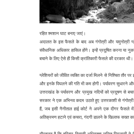
रहित श्मशान घाट बनाए जाएं।
अदालत के इस फैसले के बाद अब गंगोत्री और यमुनोत्री ग्ले
संवैधानिक अधिकार हासिल होंगे। इन्हें प्रदूषित करना या नुक
बचाने के लिए ऐसे ही किसी क्रांतिकारी फैसले की दरकार थी।
ग्लेशियरों को जीवित व्यक्ति का दर्जा मिलने से निश्चित तौर प
और इनके पिघलने की गति भी कम होगी। पर्यावरण सुधारने और 
उत्तराखंड के पर्यावरण और प्रमुख नदियों को प्रदूषण से ब
सरकार ने एक अभिनव कदम उठाते हुए उत्तरकाशी से गंगोत्री 
हैं, जब इसी नैनीताल हाई कोर्ट ने अपने एक दीगर फैसले में
अतिक्रमण हटाने एवं कचरा, गंदगी डालने के खिलाफ सख्त कार
गौरतलब है कि हरिद्वार निवासी अधिवक्ता ललित मिगलानी ने 