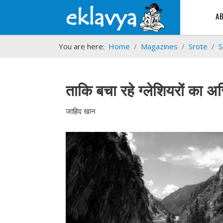
A
You are here:
Home
Magazines
Srote
S
ताकि बचा रहे ग्लेशियरों का अस
जाहिद खान