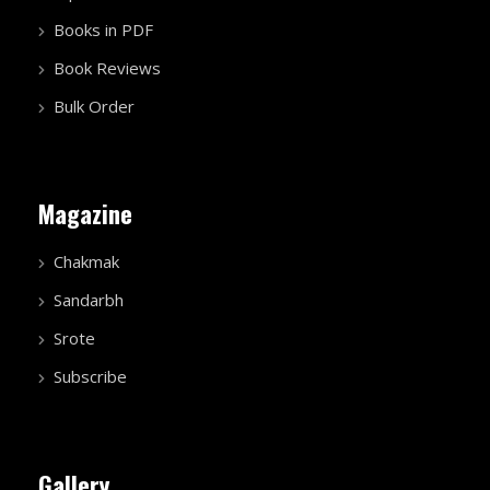
Books in PDF
Book Reviews
Bulk Order
Magazine
Chakmak
Sandarbh
Srote
Subscribe
Gallery