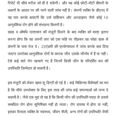
रिपोर्ट भी सीधे मरीज़ को ही दे सकेगी। और यह कोई छोटी-मोटी बीमारी के
लक्षणों के आधार पर की जाने वाली जांच नहीं है। कंपनी व्यक्ति के डीएनए में
यह पता करके बताएगी कि उसे पार्किंसन और अल्ज़ाइमर जैसे कोई 10
आनुवंशिक रोग होने की संभावना कितनी है।
खाद्य व औषधि प्रशासन की मंज़ूरी मिलने के बाद व्यक्ति को मात्र इतना
करना होगा कि वह अपनी लार को एक फोहे पर पोंछकर वह फोहा डाक से
कंपनी के पास भेज दे। 23एंडमी की प्रयोगशाला में जांच करके बता दिया
जाएगा उपरोक्त आनुवंशिक रोगों के कारक जीन उसके जीनोम में हैं या नहीं।
ऐसे कई सारे रोग पहचाने गए हैं जिनमें किसी जीन के परिवर्तित रूप की
उपस्थिति ज़िम्मेदार हो सकती है।
इस मंज़ूरी को लेकर बहस शु डिग्री हो गई है। कई चिकित्सा विशेषज्ञों का मत
है कि सीधे उपभोक्ता के लिए इस तरह की जांच कई समस्याओं को जन्म दे
सकती है। जैसे एक मुद्दा तो यह है कि किसी जीन की उपस्थिति मात्र से उससे
सम्बंधित रोग होना सुनिश्चित नहीं हो जाता। रोग वास्तव में होगा या नहीं,
इसका फैसला व्यक्ति के स्वास्थ्य, जीवन शैली, अन्य रोगों की उपस्थिति जैसी