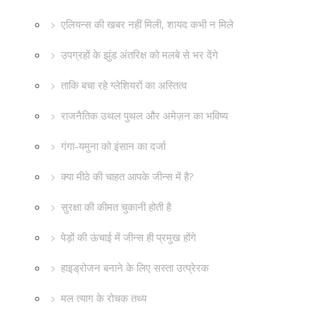
एलियन्स की खबर नहीं मिली, शायद कभी न मिले
उपग्रहों के झुंड अंतरिक्ष को मलबे से भर देंगे
ताकि बचा रहे ग्लेशियरों का अस्तित्व
राजनैतिक उथल पुथल और अमेज़न का भविष्य
गंगा-यमुना को इंसान का दर्जा
क्या मीठे की चाहत आपके जीन्स में है?
सुरक्षा की कीमत चुकानी होती है
पेड़ों की ऊंचाई में जीन्स ही प्रमुख होंगे
हाइड्रोजन बनाने के लिए सस्ता उत्प्रेरक
मल त्याग के रोचक तथ्य