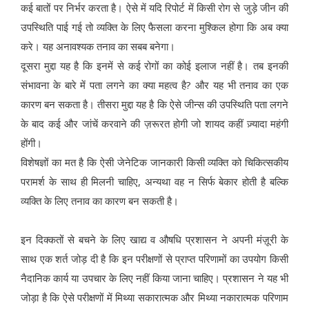
कई बातों पर निर्भर करता है। ऐसे में यदि रिपोर्ट में किसी रोग से जुड़े जीन की
उपस्थिति पाई गई तो व्यक्ति के लिए फैसला करना मुश्किल होगा कि अब क्या
करे। यह अनावश्यक तनाव का सबब बनेगा।
दूसरा मुद्दा यह है कि इनमें से कई रोगों का कोई इलाज नहीं है। तब इनकी
संभावना के बारे में पता लगने का क्या महत्व है? और यह भी तनाव का एक
कारण बन सकता है। तीसरा मुद्दा यह है कि ऐसे जीन्स की उपस्थिति पता लगने
के बाद कई और जांचें करवाने की ज़रूरत होगी जो शायद कहीं ज़्यादा महंगी
होंगी।
विशेषज्ञों का मत है कि ऐसी जेनेटिक जानकारी किसी व्यक्ति को चिकित्सकीय
परामर्श के साथ ही मिलनी चाहिए, अन्यथा वह न सिर्फ बेकार होती है बल्कि
व्यक्ति के लिए तनाव का कारण बन सकती है।
इन दिक्कतों से बचने के लिए खाद्य व औषधि प्रशासन ने अपनी मंज़ूरी के
साथ एक शर्त जोड़ दी है कि इन परीक्षणों से प्राप्त परिणामों का उपयोग किसी
नैदानिक कार्य या उपचार के लिए नहीं किया जाना चाहिए। प्रशासन ने यह भी
जोड़ा है कि ऐसे परीक्षणों में मिथ्या सकारात्मक और मिथ्या नकारात्मक परिणाम