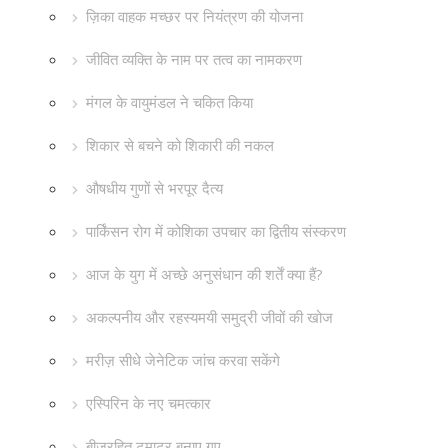
ज़िका वाहक मच्छर पर नियंत्रण की योजना
जीवित व्यक्ति के नाम पर तत्व का नामकरण
मंगल के वायुमंडल ने चकित किया
शिकार से बचने को शिकारी की नकल
औषधीय गुणों से भरपूर दैत्य
पार्किंसन रोग में कोशिका उपचार का द्वितीय संस्करण
आज के युग में अच्छे अनुसंधान की शर्तें क्या हैं?
अकल्पनीय और रहस्यमयी समुद्री जीवों की खोज
मरीज़ सीधे जेनेटिक जांच करवा सकेंगे
एस्पिरिन के नए चमत्कार
बीजरहित टमाटर बनाए गए