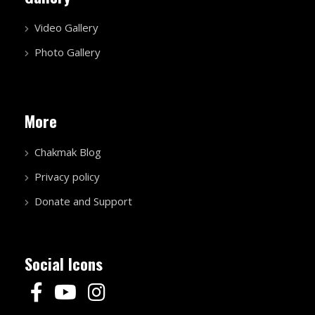
Video Gallery
Photo Gallery
More
Chakmak Blog
Privacy policy
Donate and Support
Social Icons