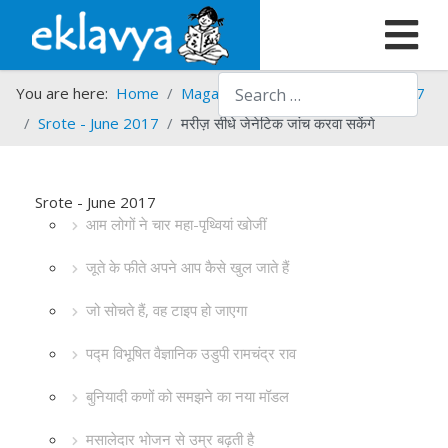
Search
You are here:
Home
Magazines
Srote
Srote - 2017
Srote - June 2017
मरीज़ सीधे जेनेटिक जांच करवा सकेंगे
Srote - June 2017
आम लोगों ने चार महा-पृथ्वियां खोजीं
जूते के फीते अपने आप कैसे खुल जाते हैं
जो सोचते हैं, वह टाइप हो जाएगा
पद्म विभूषित वैज्ञानिक उडुपी रामचंद्र राव
बुनियादी कणों को समझने का नया मॉडल
मसालेदार भोजन से उम्र बढ़ती है