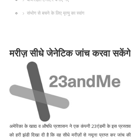
संभोग से बचने के लिए मृत्यु का स्वांग
मरीज़ सीधे जेनेटिक जांच करवा सकेंगे
अमेरिका के खाद्य व औषधि प्रशासन ने एक कंपनी 23एंडमी के इस प्रस्ताव
को हरी झंडी दिखा दी है कि वह सीधे मरीज़ों से नमूना प्राप्त कर जांच की