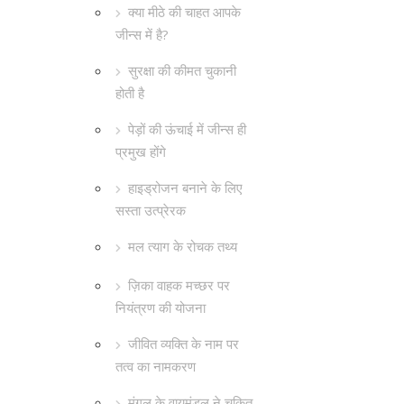
क्या मीठे की चाहत आपके
जीन्स में है?
सुरक्षा की कीमत चुकानी
होती है
पेड़ों की ऊंचाई में जीन्स ही
प्रमुख होंगे
हाइड्रोजन बनाने के लिए
सस्ता उत्प्रेरक
मल त्याग के रोचक तथ्य
ज़िका वाहक मच्छर पर
नियंत्रण की योजना
जीवित व्यक्ति के नाम पर
तत्व का नामकरण
मंगल के वायुमंडल ने चकित