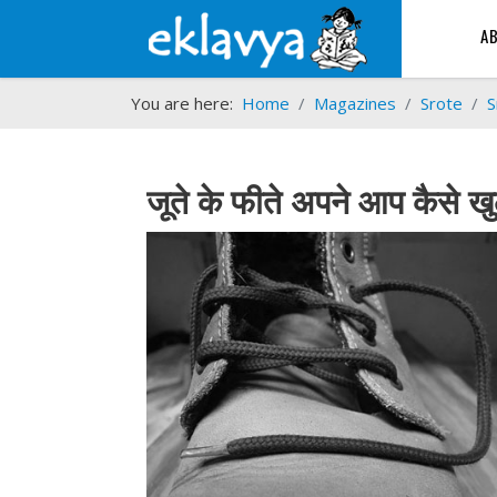
A
You are here:
Home
Magazines
Srote
S
जूते के फीते अपने आप कैसे खुल