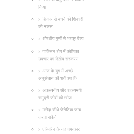
किया
शिकार से बचने को शिकारी
की नकल
औषधीय गुणों से भरपूर दैत्य
पार्किंसन रोग में कोशिका
उपचार का द्वितीय संस्करण
आज के युग में अच्छे
अनुसंधान की शर्तें क्या हैं?
अकल्पनीय और रहस्यमयी
समुद्री जीवों की खोज
मरीज़ सीधे जेनेटिक जांच
करवा सकेंगे
एस्पिरिन के नए चमत्कार